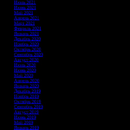
Июль 2021
Июнь 2021
Май 2021
Апрель 2021
Март 2021
Февраль 2021
Январь 2021
Декабрь 2020
Ноябрь 2020
Октябрь 2020
Сентябрь 2020
Август 2020
Июль 2020
Июнь 2020
Май 2020
Апрель 2020
Январь 2020
Декабрь 2019
Ноябрь 2019
Октябрь 2019
Сентябрь 2019
Август 2019
Июнь 2019
Май 2019
Январь 2019