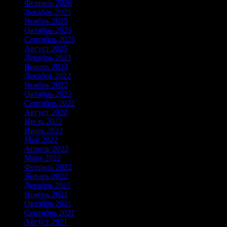
Февраль 2026
Декабрь 2025
Ноябрь 2025
Октябрь 2025
Сентябрь 2025
Август 2025
Декабрь 2023
Январь 2023
Декабрь 2022
Ноябрь 2022
Октябрь 2022
Сентябрь 2022
Август 2022
Июль 2022
Июнь 2022
Май 2022
Апрель 2022
Март 2022
Февраль 2022
Январь 2022
Декабрь 2021
Ноябрь 2021
Октябрь 2021
Сентябрь 2021
Август 2021