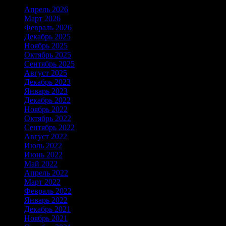
Апрель 2026
Март 2026
Февраль 2026
Декабрь 2025
Ноябрь 2025
Октябрь 2025
Сентябрь 2025
Август 2025
Декабрь 2023
Январь 2023
Декабрь 2022
Ноябрь 2022
Октябрь 2022
Сентябрь 2022
Август 2022
Июль 2022
Июнь 2022
Май 2022
Апрель 2022
Март 2022
Февраль 2022
Январь 2022
Декабрь 2021
Ноябрь 2021