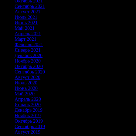
Октябрь 2021
Сентябрь 2021
Август 2021
Июль 2021
Июнь 2021
Май 2021
Апрель 2021
Март 2021
Февраль 2021
Январь 2021
Декабрь 2020
Ноябрь 2020
Октябрь 2020
Сентябрь 2020
Август 2020
Июль 2020
Июнь 2020
Май 2020
Апрель 2020
Январь 2020
Декабрь 2019
Ноябрь 2019
Октябрь 2019
Сентябрь 2019
Август 2019