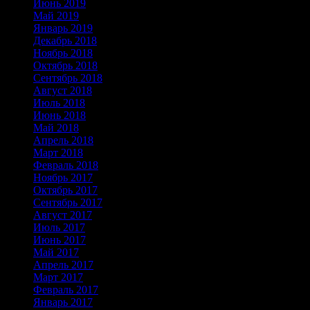
Июнь 2019
Май 2019
Январь 2019
Декабрь 2018
Ноябрь 2018
Октябрь 2018
Сентябрь 2018
Август 2018
Июль 2018
Июнь 2018
Май 2018
Апрель 2018
Март 2018
Февраль 2018
Ноябрь 2017
Октябрь 2017
Сентябрь 2017
Август 2017
Июль 2017
Июнь 2017
Май 2017
Апрель 2017
Март 2017
Февраль 2017
Январь 2017