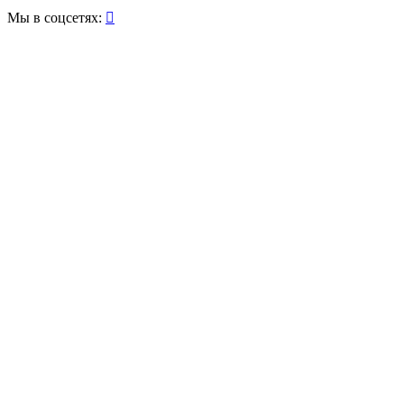
Мы в соцсетях:
