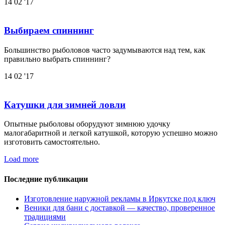
14
02 '17
Выбираем спиннинг
Большинство рыболовов часто задумываются над тем, как
правильно выбрать спиннинг?
14
02 '17
Катушки для зимней ловли
Опытные рыболовы оборудуют зимнюю удочку
малогабаритной и легкой катушкой, которую успешно можно
изготовить самостоятельно.
Load more
Последние публикации
Изготовление наружной рекламы в Иркутске под ключ
Веники для бани с доставкой — качество, проверенное
традициями