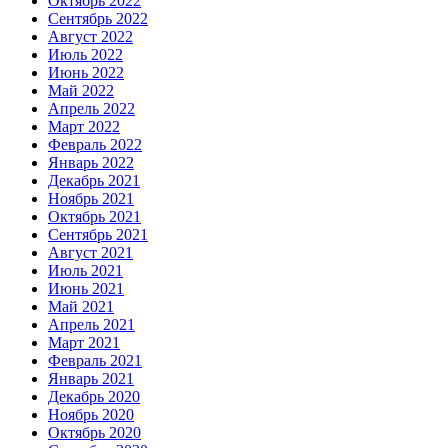
Октябрь 2022
Сентябрь 2022
Август 2022
Июль 2022
Июнь 2022
Май 2022
Апрель 2022
Март 2022
Февраль 2022
Январь 2022
Декабрь 2021
Ноябрь 2021
Октябрь 2021
Сентябрь 2021
Август 2021
Июль 2021
Июнь 2021
Май 2021
Апрель 2021
Март 2021
Февраль 2021
Январь 2021
Декабрь 2020
Ноябрь 2020
Октябрь 2020