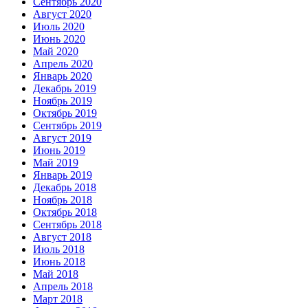
Сентябрь 2020
Август 2020
Июль 2020
Июнь 2020
Май 2020
Апрель 2020
Январь 2020
Декабрь 2019
Ноябрь 2019
Октябрь 2019
Сентябрь 2019
Август 2019
Июнь 2019
Май 2019
Январь 2019
Декабрь 2018
Ноябрь 2018
Октябрь 2018
Сентябрь 2018
Август 2018
Июль 2018
Июнь 2018
Май 2018
Апрель 2018
Март 2018