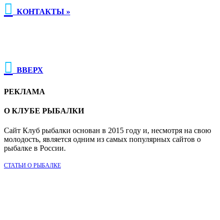

КОНТАКТЫ »

ВВЕРХ
РЕКЛАМА
О КЛУБЕ РЫБАЛКИ
Сайт Клуб рыбалки основан в 2015 году и, несмотря на свою
молодость, является одним из самых популярных сайтов о
рыбалке в России.
СТАТЬИ О РЫБАЛКЕ