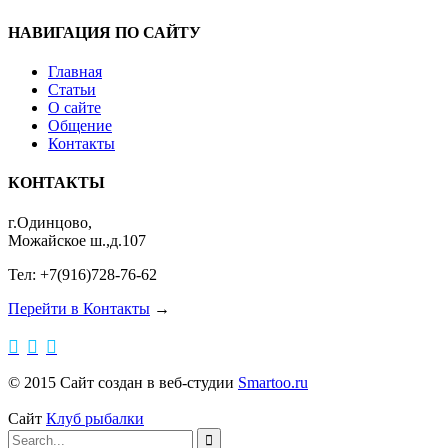
НАВИГАЦИЯ ПО САЙТУ
Главная
Статьи
О сайте
Общение
Контакты
КОНТАКТЫ
г.Одинцово,
Можайское ш.,д.107
Тел: +7(916)728-76-62
Перейти в Контакты
→



© 2015 Сайт создан в веб-студии
Smartoo.ru
Сайт
Клуб рыбалки
