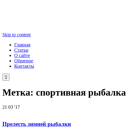
Skip to content
Главная
Статьи
О сайте
Общение
Контакты

Метка:
спортивная рыбалка
21
03 '17
Прелесть зимней рыбалки