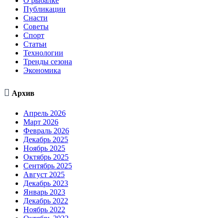
О рыбалке
Публикации
Снасти
Советы
Спорт
Статьи
Технологии
Тренды сезона
Экономика

Архив
Апрель 2026
Март 2026
Февраль 2026
Декабрь 2025
Ноябрь 2025
Октябрь 2025
Сентябрь 2025
Август 2025
Декабрь 2023
Январь 2023
Декабрь 2022
Ноябрь 2022