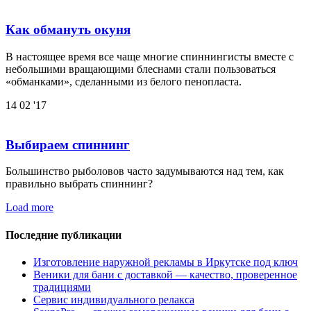
Как обмануть окуня
В настоящее время все чаще многие спиннингисты вместе с
небольшими вращающими блеснами стали пользоваться
«обманками», сделанными из белого пенопласта.
14
02 '17
Выбираем спиннинг
Большинство рыболовов часто задумываются над тем, как
правильно выбрать спиннинг?
Load more
Последние публикации
Изготовление наружной рекламы в Иркутске под ключ
Веники для бани с доставкой — качество, проверенное
традициями
Сервис индивидуального релакса