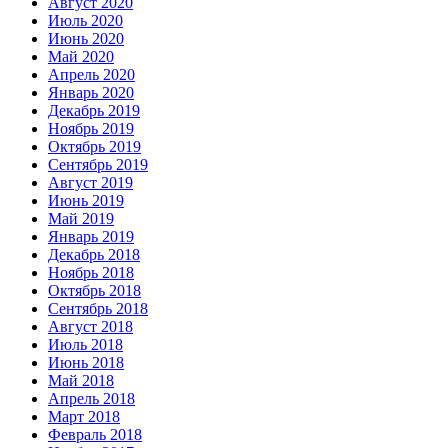
Август 2020
Июль 2020
Июнь 2020
Май 2020
Апрель 2020
Январь 2020
Декабрь 2019
Ноябрь 2019
Октябрь 2019
Сентябрь 2019
Август 2019
Июнь 2019
Май 2019
Январь 2019
Декабрь 2018
Ноябрь 2018
Октябрь 2018
Сентябрь 2018
Август 2018
Июль 2018
Июнь 2018
Май 2018
Апрель 2018
Март 2018
Февраль 2018