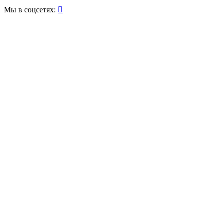
Мы в соцсетях:
