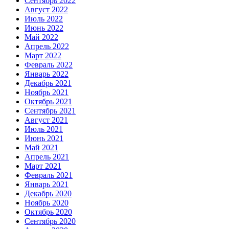
Сентябрь 2022
Август 2022
Июль 2022
Июнь 2022
Май 2022
Апрель 2022
Март 2022
Февраль 2022
Январь 2022
Декабрь 2021
Ноябрь 2021
Октябрь 2021
Сентябрь 2021
Август 2021
Июль 2021
Июнь 2021
Май 2021
Апрель 2021
Март 2021
Февраль 2021
Январь 2021
Декабрь 2020
Ноябрь 2020
Октябрь 2020
Сентябрь 2020