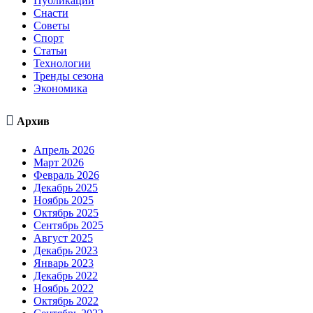
Публикации
Снасти
Советы
Спорт
Статьи
Технологии
Тренды сезона
Экономика

Архив
Апрель 2026
Март 2026
Февраль 2026
Декабрь 2025
Ноябрь 2025
Октябрь 2025
Сентябрь 2025
Август 2025
Декабрь 2023
Январь 2023
Декабрь 2022
Ноябрь 2022
Октябрь 2022