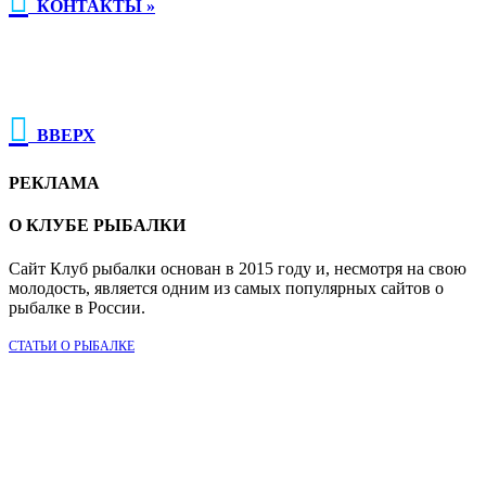

КОНТАКТЫ »

ВВЕРХ
РЕКЛАМА
О КЛУБЕ РЫБАЛКИ
Сайт Клуб рыбалки основан в 2015 году и, несмотря на свою
молодость, является одним из самых популярных сайтов о
рыбалке в России.
СТАТЬИ О РЫБАЛКЕ