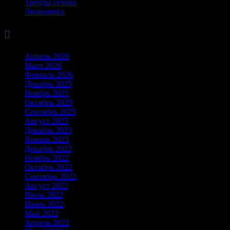
Тренды сезона
Экономика

Архив
Апрель 2026
Март 2026
Февраль 2026
Декабрь 2025
Ноябрь 2025
Октябрь 2025
Сентябрь 2025
Август 2025
Декабрь 2023
Январь 2023
Декабрь 2022
Ноябрь 2022
Октябрь 2022
Сентябрь 2022
Август 2022
Июль 2022
Июнь 2022
Май 2022
Апрель 2022