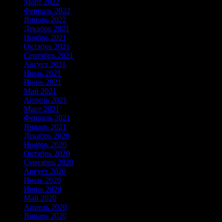
Март 2022
Февраль 2022
Январь 2022
Декабрь 2021
Ноябрь 2021
Октябрь 2021
Сентябрь 2021
Август 2021
Июль 2021
Июнь 2021
Май 2021
Апрель 2021
Март 2021
Февраль 2021
Январь 2021
Декабрь 2020
Ноябрь 2020
Октябрь 2020
Сентябрь 2020
Август 2020
Июль 2020
Июнь 2020
Май 2020
Апрель 2020
Январь 2020