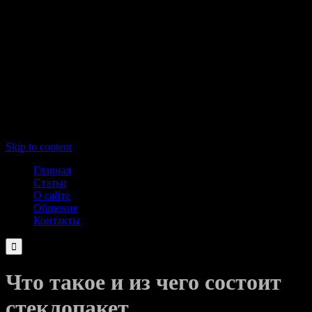
Skip to content
Главная
Статьи
О сайте
Общение
Контакты

Что такое и из чего состоит
стеклопакет