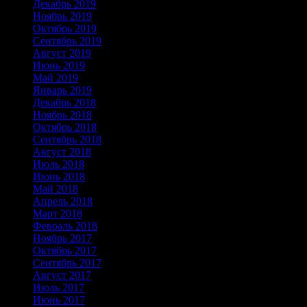
Декабрь 2019
Ноябрь 2019
Октябрь 2019
Сентябрь 2019
Август 2019
Июнь 2019
Май 2019
Январь 2019
Декабрь 2018
Ноябрь 2018
Октябрь 2018
Сентябрь 2018
Август 2018
Июль 2018
Июнь 2018
Май 2018
Апрель 2018
Март 2018
Февраль 2018
Ноябрь 2017
Октябрь 2017
Сентябрь 2017
Август 2017
Июль 2017
Июнь 2017