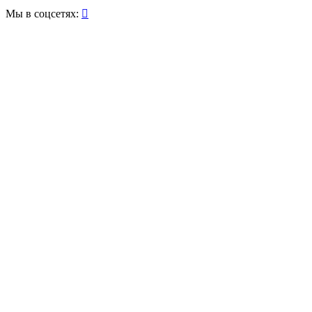
Мы в соцсетях:
