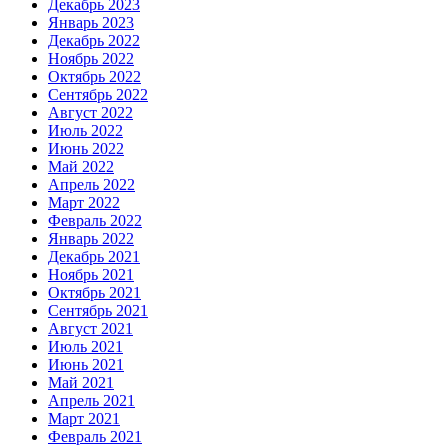
Декабрь 2023
Январь 2023
Декабрь 2022
Ноябрь 2022
Октябрь 2022
Сентябрь 2022
Август 2022
Июль 2022
Июнь 2022
Май 2022
Апрель 2022
Март 2022
Февраль 2022
Январь 2022
Декабрь 2021
Ноябрь 2021
Октябрь 2021
Сентябрь 2021
Август 2021
Июль 2021
Июнь 2021
Май 2021
Апрель 2021
Март 2021
Февраль 2021