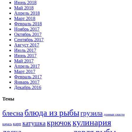
Июнь 2018
Май 2018
Апрель 2018
Март 2018
Февраль 2018
Ноябрь 2017
Октябрь 2017
Сентябрь 2017
Август 2017
Июль 2017
Июнь 2017
Май 2017
Апрель 2017
Март 2017
Февраль 2017
Январь 2017
Декабрь 2016
Темы
блюда из рыбы
блесна
грузила
донные снасти
кулинария
крючок
катушка
карп
карась