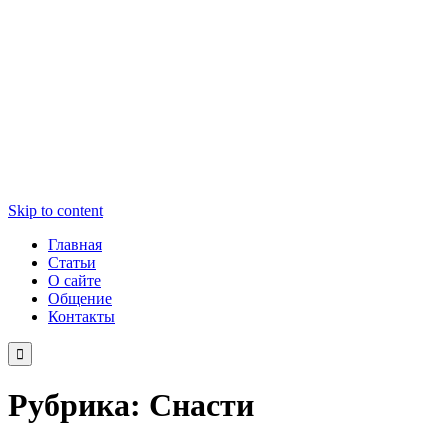
Skip to content
Главная
Статьи
О сайте
Общение
Контакты

Рубрика:
Снасти