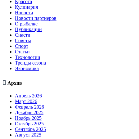
Красота
Кулинария
Новости
Новости партнеров
О рыбалке
Публикации
Снасти
Советы
Спорт
Статьи
Технологии
Тренды сезона
Экономика

Архив
Апрель 2026
Март 2026
Февраль 2026
Декабрь 2025
Ноябрь 2025
Октябрь 2025
Сентябрь 2025
Август 2025