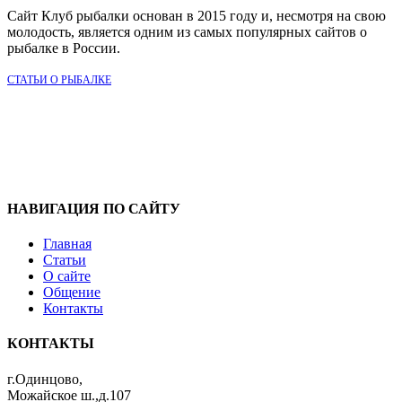
Сайт Клуб рыбалки основан в 2015 году и, несмотря на свою
молодость, является одним из самых популярных сайтов о
рыбалке в России.
СТАТЬИ О РЫБАЛКЕ
НАВИГАЦИЯ ПО САЙТУ
Главная
Статьи
О сайте
Общение
Контакты
КОНТАКТЫ
г.Одинцово,
Можайское ш.,д.107