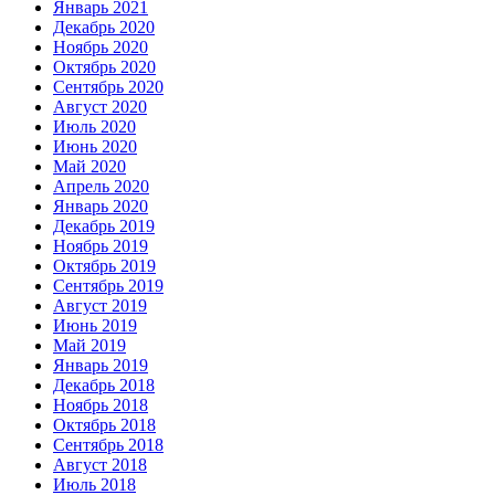
Январь 2021
Декабрь 2020
Ноябрь 2020
Октябрь 2020
Сентябрь 2020
Август 2020
Июль 2020
Июнь 2020
Май 2020
Апрель 2020
Январь 2020
Декабрь 2019
Ноябрь 2019
Октябрь 2019
Сентябрь 2019
Август 2019
Июнь 2019
Май 2019
Январь 2019
Декабрь 2018
Ноябрь 2018
Октябрь 2018
Сентябрь 2018
Август 2018
Июль 2018