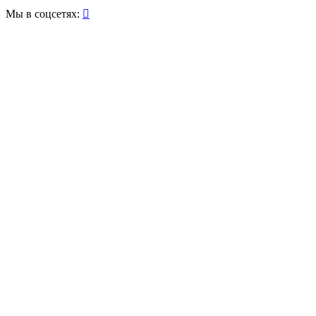
Мы в соцсетях:
