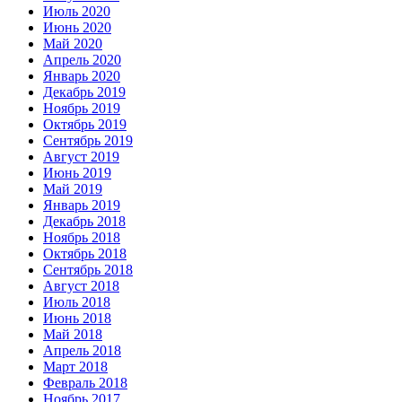
Июль 2020
Июнь 2020
Май 2020
Апрель 2020
Январь 2020
Декабрь 2019
Ноябрь 2019
Октябрь 2019
Сентябрь 2019
Август 2019
Июнь 2019
Май 2019
Январь 2019
Декабрь 2018
Ноябрь 2018
Октябрь 2018
Сентябрь 2018
Август 2018
Июль 2018
Июнь 2018
Май 2018
Апрель 2018
Март 2018
Февраль 2018
Ноябрь 2017