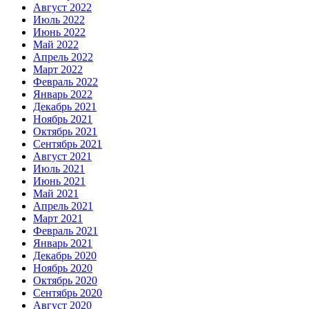
Август 2022
Июль 2022
Июнь 2022
Май 2022
Апрель 2022
Март 2022
Февраль 2022
Январь 2022
Декабрь 2021
Ноябрь 2021
Октябрь 2021
Сентябрь 2021
Август 2021
Июль 2021
Июнь 2021
Май 2021
Апрель 2021
Март 2021
Февраль 2021
Январь 2021
Декабрь 2020
Ноябрь 2020
Октябрь 2020
Сентябрь 2020
Август 2020