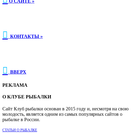
О САЙТЕ »

КОНТАКТЫ »

ВВЕРХ
РЕКЛАМА
О КЛУБЕ РЫБАЛКИ
Сайт Клуб рыбалки основан в 2015 году и, несмотря на свою
молодость, является одним из самых популярных сайтов о
рыбалке в России.
СТАТЬИ О РЫБАЛКЕ