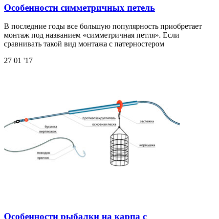
Особенности симметричных петель
В последние годы все большую популярность приобретает
монтаж под названием «симметричная петля». Если
сравнивать такой вид монтажа с патерностером
27
01 '17
Особенности рыбалки на карпа с