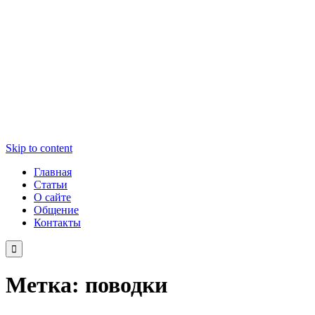
Skip to content
Главная
Статьи
О сайте
Общение
Контакты

Метка:
поводки