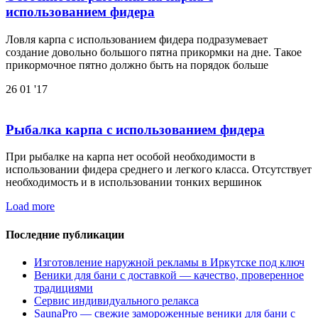
использованием фидера
Ловля карпа с использованием фидера подразумевает
создание довольно большого пятна прикормки на дне. Такое
прикормочное пятно должно быть на порядок больше
26
01 '17
Рыбалка карпа с использованием фидера
При рыбалке на карпа нет особой необходимости в
использовании фидера среднего и легкого класса. Отсутствует
необходимость и в использовании тонких вершинок
Load more
Последние публикации
Изготовление наружной рекламы в Иркутске под ключ
Веники для бани с доставкой — качество, проверенное
традициями
Сервис индивидуального релакса
SaunaPro — свежие замороженные веники для бани с