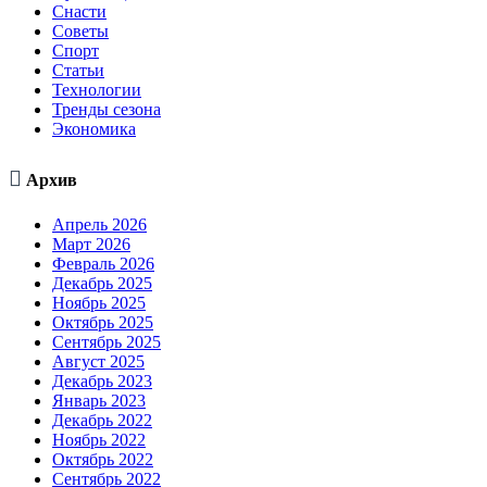
Снасти
Советы
Спорт
Статьи
Технологии
Тренды сезона
Экономика

Архив
Апрель 2026
Март 2026
Февраль 2026
Декабрь 2025
Ноябрь 2025
Октябрь 2025
Сентябрь 2025
Август 2025
Декабрь 2023
Январь 2023
Декабрь 2022
Ноябрь 2022
Октябрь 2022
Сентябрь 2022