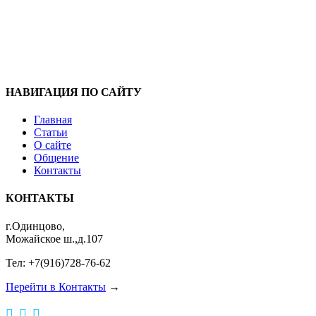
НАВИГАЦИЯ ПО САЙТУ
Главная
Статьи
О сайте
Общение
Контакты
КОНТАКТЫ
г.Одинцово,
Можайское ш.,д.107
Тел: +7(916)728-76-62
Перейти в Контакты
→


