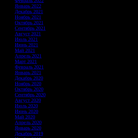
Февраль 2022
Январь 2022
Декабрь 2021
Ноябрь 2021
Октябрь 2021
Сентябрь 2021
Август 2021
Июль 2021
Июнь 2021
Май 2021
Апрель 2021
Март 2021
Февраль 2021
Январь 2021
Декабрь 2020
Ноябрь 2020
Октябрь 2020
Сентябрь 2020
Август 2020
Июль 2020
Июнь 2020
Май 2020
Апрель 2020
Январь 2020
Декабрь 2019