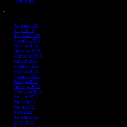
Экономика

Архив
Апрель 2026
Март 2026
Февраль 2026
Декабрь 2025
Ноябрь 2025
Октябрь 2025
Сентябрь 2025
Август 2025
Декабрь 2023
Январь 2023
Декабрь 2022
Ноябрь 2022
Октябрь 2022
Сентябрь 2022
Август 2022
Июль 2022
Июнь 2022
Май 2022
Апрель 2022
Март 2022