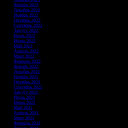
Январь 2023
Декабрь 2022
Ноябрь 2022
Октябрь 2022
Сентябрь 2022
Август 2022
Июль 2022
Июнь 2022
Май 2022
Апрель 2022
Март 2022
Февраль 2022
Январь 2022
Декабрь 2021
Ноябрь 2021
Октябрь 2021
Сентябрь 2021
Август 2021
Июль 2021
Июнь 2021
Май 2021
Апрель 2021
Март 2021
Февраль 2021