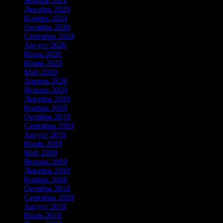
Январь 2021
Декабрь 2020
Ноябрь 2020
Октябрь 2020
Сентябрь 2020
Август 2020
Июль 2020
Июнь 2020
Май 2020
Апрель 2020
Январь 2020
Декабрь 2019
Ноябрь 2019
Октябрь 2019
Сентябрь 2019
Август 2019
Июнь 2019
Май 2019
Январь 2019
Декабрь 2018
Ноябрь 2018
Октябрь 2018
Сентябрь 2018
Август 2018
Июль 2018