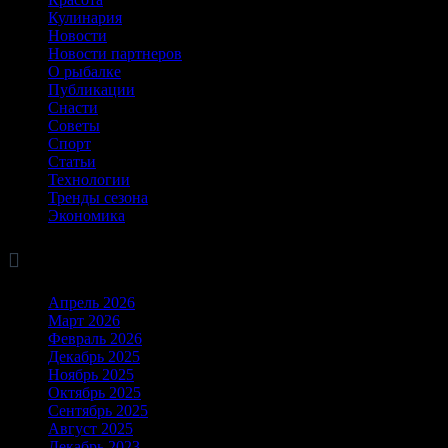
Кулинария
Новости
Новости партнеров
О рыбалке
Публикации
Снасти
Советы
Спорт
Статьи
Технологии
Тренды сезона
Экономика

Архив
Апрель 2026
Март 2026
Февраль 2026
Декабрь 2025
Ноябрь 2025
Октябрь 2025
Сентябрь 2025
Август 2025
Декабрь 2023