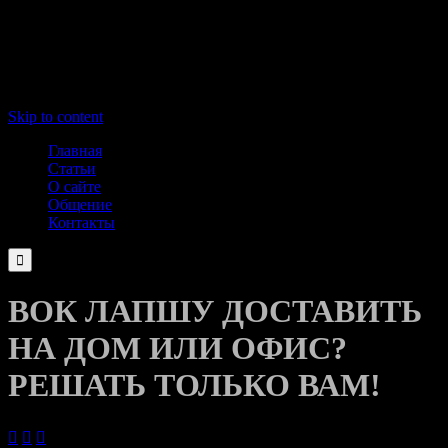
Skip to content
Главная
Статьи
О сайте
Общение
Контакты

ВОК ЛАПШУ ДОСТАВИТЬ
НА ДОМ ИЛИ ОФИС?
РЕШАТЬ ТОЛЬКО ВАМ!


