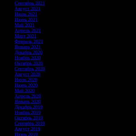
Сентябрь 2021
Август 2021
Июль 2021
Июнь 2021
Май 2021
Апрель 2021
Март 2021
Февраль 2021
Январь 2021
Декабрь 2020
Ноябрь 2020
Октябрь 2020
Сентябрь 2020
Август 2020
Июль 2020
Июнь 2020
Май 2020
Апрель 2020
Январь 2020
Декабрь 2019
Ноябрь 2019
Октябрь 2019
Сентябрь 2019
Август 2019
Июнь 2019