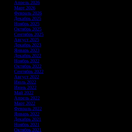
Апрель 2026
Март 2026
Февраль 2026
Декабрь 2025
Ноябрь 2025
Октябрь 2025
Сентябрь 2025
Август 2025
Декабрь 2023
Январь 2023
Декабрь 2022
Ноябрь 2022
Октябрь 2022
Сентябрь 2022
Август 2022
Июль 2022
Июнь 2022
Май 2022
Апрель 2022
Март 2022
Февраль 2022
Январь 2022
Декабрь 2021
Ноябрь 2021
Октябрь 2021