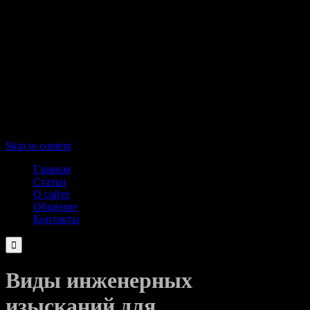
Skip to content
Главная
Статьи
О сайте
Общение
Контакты

Виды инженерных
изысканий для