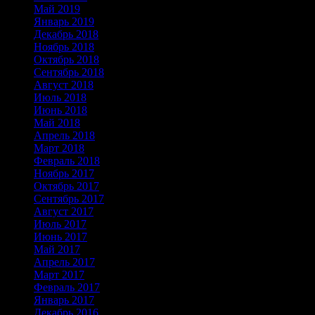
Май 2019
Январь 2019
Декабрь 2018
Ноябрь 2018
Октябрь 2018
Сентябрь 2018
Август 2018
Июль 2018
Июнь 2018
Май 2018
Апрель 2018
Март 2018
Февраль 2018
Ноябрь 2017
Октябрь 2017
Сентябрь 2017
Август 2017
Июль 2017
Июнь 2017
Май 2017
Апрель 2017
Март 2017
Февраль 2017
Январь 2017
Декабрь 2016