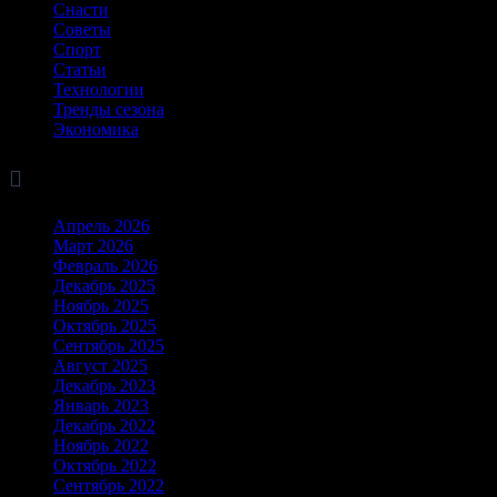
Снасти
Советы
Спорт
Статьи
Технологии
Тренды сезона
Экономика

Архив
Апрель 2026
Март 2026
Февраль 2026
Декабрь 2025
Ноябрь 2025
Октябрь 2025
Сентябрь 2025
Август 2025
Декабрь 2023
Январь 2023
Декабрь 2022
Ноябрь 2022
Октябрь 2022
Сентябрь 2022