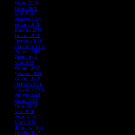
Июль 2020
Июнь 2020
Май 2020
Апрель 2020
Январь 2020
Декабрь 2019
Ноябрь 2019
Октябрь 2019
Сентябрь 2019
Август 2019
Июнь 2019
Май 2019
Январь 2019
Декабрь 2018
Ноябрь 2018
Октябрь 2018
Сентябрь 2018
Август 2018
Июль 2018
Июнь 2018
Май 2018
Апрель 2018
Март 2018
Февраль 2018
Ноябрь 2017