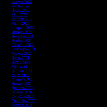
Август 2022
Июль 2022
Июнь 2022
Май 2022
Апрель 2022
Март 2022
Февраль 2022
Январь 2022
Декабрь 2021
Ноябрь 2021
Октябрь 2021
Сентябрь 2021
Август 2021
Июль 2021
Июнь 2021
Май 2021
Апрель 2021
Март 2021
Февраль 2021
Январь 2021
Декабрь 2020
Ноябрь 2020
Октябрь 2020
Сентябрь 2020
Август 2020