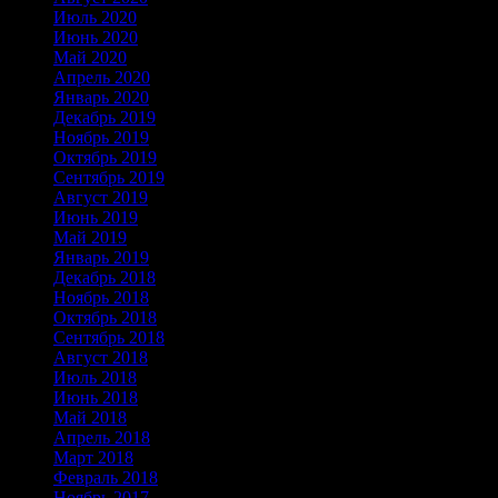
Июль 2020
Июнь 2020
Май 2020
Апрель 2020
Январь 2020
Декабрь 2019
Ноябрь 2019
Октябрь 2019
Сентябрь 2019
Август 2019
Июнь 2019
Май 2019
Январь 2019
Декабрь 2018
Ноябрь 2018
Октябрь 2018
Сентябрь 2018
Август 2018
Июль 2018
Июнь 2018
Май 2018
Апрель 2018
Март 2018
Февраль 2018
Ноябрь 2017