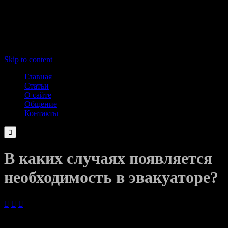
Skip to content
Главная
Статьи
О сайте
Общение
Контакты

В каких случаях появляется
необходимость в эвакуаторе?



14.02.2021