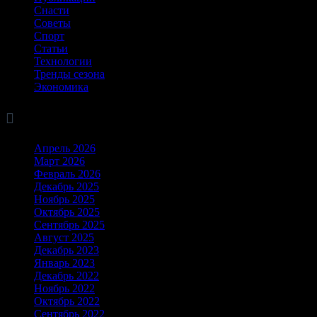
Снасти
Советы
Спорт
Статьи
Технологии
Тренды сезона
Экономика

Архив
Апрель 2026
Март 2026
Февраль 2026
Декабрь 2025
Ноябрь 2025
Октябрь 2025
Сентябрь 2025
Август 2025
Декабрь 2023
Январь 2023
Декабрь 2022
Ноябрь 2022
Октябрь 2022
Сентябрь 2022