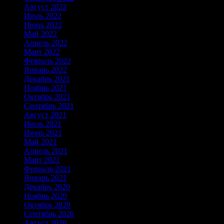
Август 2022
Июль 2022
Июнь 2022
Май 2022
Апрель 2022
Март 2022
Февраль 2022
Январь 2022
Декабрь 2021
Ноябрь 2021
Октябрь 2021
Сентябрь 2021
Август 2021
Июль 2021
Июнь 2021
Май 2021
Апрель 2021
Март 2021
Февраль 2021
Январь 2021
Декабрь 2020
Ноябрь 2020
Октябрь 2020
Сентябрь 2020
Август 2020