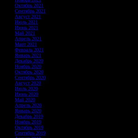
Октябрь 2021
Сентябрь 2021
Август 2021
Июль 2021
Июнь 2021
Май 2021
Апрель 2021
Март 2021
Февраль 2021
Январь 2021
Декабрь 2020
Ноябрь 2020
Октябрь 2020
Сентябрь 2020
Август 2020
Июль 2020
Июнь 2020
Май 2020
Апрель 2020
Январь 2020
Декабрь 2019
Ноябрь 2019
Октябрь 2019
Сентябрь 2019