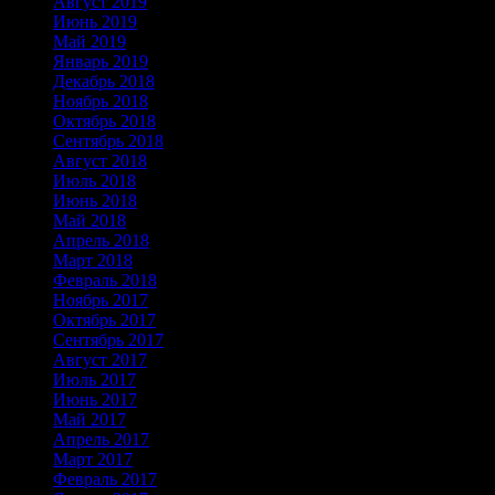
Август 2019
Июнь 2019
Май 2019
Январь 2019
Декабрь 2018
Ноябрь 2018
Октябрь 2018
Сентябрь 2018
Август 2018
Июль 2018
Июнь 2018
Май 2018
Апрель 2018
Март 2018
Февраль 2018
Ноябрь 2017
Октябрь 2017
Сентябрь 2017
Август 2017
Июль 2017
Июнь 2017
Май 2017
Апрель 2017
Март 2017
Февраль 2017