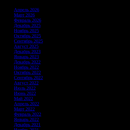
Апрель 2026
Март 2026
Февраль 2026
Декабрь 2025
Ноябрь 2025
Октябрь 2025
Сентябрь 2025
Август 2025
Декабрь 2023
Январь 2023
Декабрь 2022
Ноябрь 2022
Октябрь 2022
Сентябрь 2022
Август 2022
Июль 2022
Июнь 2022
Май 2022
Апрель 2022
Март 2022
Февраль 2022
Январь 2022
Декабрь 2021
Ноябрь 2021