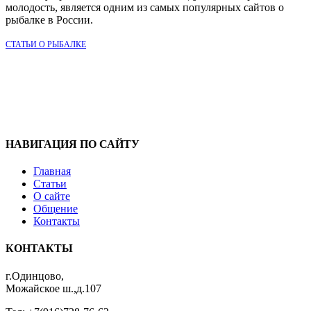
молодость, является одним из самых популярных сайтов о
рыбалке в России.
СТАТЬИ О РЫБАЛКЕ
НАВИГАЦИЯ ПО САЙТУ
Главная
Статьи
О сайте
Общение
Контакты
КОНТАКТЫ
г.Одинцово,
Можайское ш.,д.107