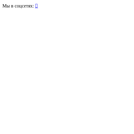
Мы в соцсетях:
