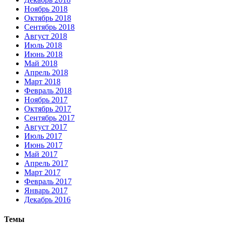
Ноябрь 2018
Октябрь 2018
Сентябрь 2018
Август 2018
Июль 2018
Июнь 2018
Май 2018
Апрель 2018
Март 2018
Февраль 2018
Ноябрь 2017
Октябрь 2017
Сентябрь 2017
Август 2017
Июль 2017
Июнь 2017
Май 2017
Апрель 2017
Март 2017
Февраль 2017
Январь 2017
Декабрь 2016
Темы