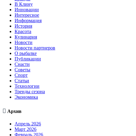
В Клину
Инновации
Интересное
Информация
История
Красота
Кулинария
Новости
Новости партнеров
О рыбалке
Публикации
Снасти
Советы
Спорт
Статьи
Технологии
Тренды сезона
Экономика

Архив
Апрель 2026
Март 2026
Февраль 2026