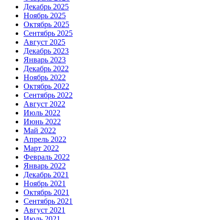
Декабрь 2025
Ноябрь 2025
Октябрь 2025
Сентябрь 2025
Август 2025
Декабрь 2023
Январь 2023
Декабрь 2022
Ноябрь 2022
Октябрь 2022
Сентябрь 2022
Август 2022
Июль 2022
Июнь 2022
Май 2022
Апрель 2022
Март 2022
Февраль 2022
Январь 2022
Декабрь 2021
Ноябрь 2021
Октябрь 2021
Сентябрь 2021
Август 2021
Июль 2021