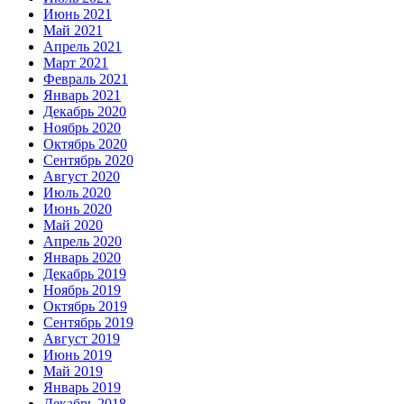
Июнь 2021
Май 2021
Апрель 2021
Март 2021
Февраль 2021
Январь 2021
Декабрь 2020
Ноябрь 2020
Октябрь 2020
Сентябрь 2020
Август 2020
Июль 2020
Июнь 2020
Май 2020
Апрель 2020
Январь 2020
Декабрь 2019
Ноябрь 2019
Октябрь 2019
Сентябрь 2019
Август 2019
Июнь 2019
Май 2019
Январь 2019
Декабрь 2018