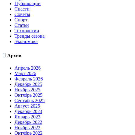
Публикации
Снасти
Советы
Спорт
Статьи
Технологии
Тренды сезона
Экономика

Архив
Апрель 2026
Март 2026
Февраль 2026
Декабрь 2025
Ноябрь 2025
Октябрь 2025
Сентябрь 2025
Август 2025
Декабрь 2023
Январь 2023
Декабрь 2022
Ноябрь 2022
Октябрь 2022