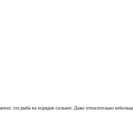
менее, эта рыба на порядок сильнее. Даже относительно неболь