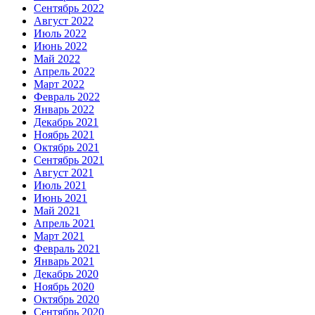
Сентябрь 2022
Август 2022
Июль 2022
Июнь 2022
Май 2022
Апрель 2022
Март 2022
Февраль 2022
Январь 2022
Декабрь 2021
Ноябрь 2021
Октябрь 2021
Сентябрь 2021
Август 2021
Июль 2021
Июнь 2021
Май 2021
Апрель 2021
Март 2021
Февраль 2021
Январь 2021
Декабрь 2020
Ноябрь 2020
Октябрь 2020
Сентябрь 2020