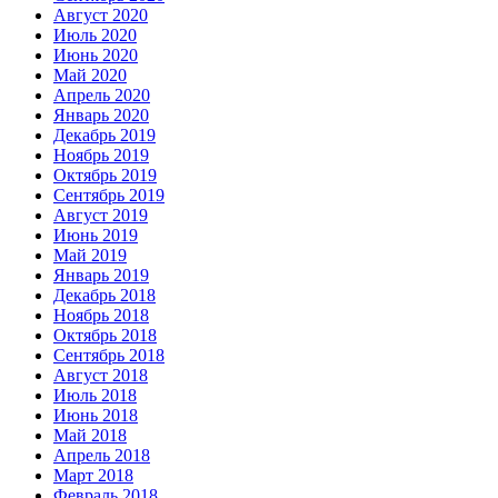
Август 2020
Июль 2020
Июнь 2020
Май 2020
Апрель 2020
Январь 2020
Декабрь 2019
Ноябрь 2019
Октябрь 2019
Сентябрь 2019
Август 2019
Июнь 2019
Май 2019
Январь 2019
Декабрь 2018
Ноябрь 2018
Октябрь 2018
Сентябрь 2018
Август 2018
Июль 2018
Июнь 2018
Май 2018
Апрель 2018
Март 2018
Февраль 2018