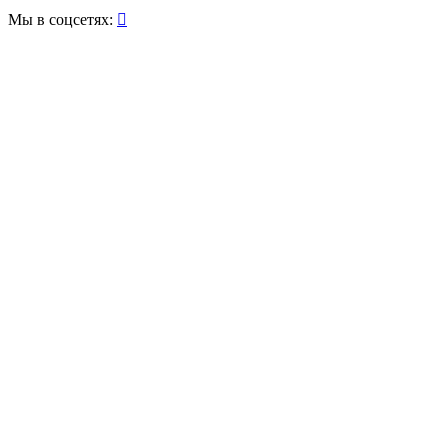
Мы в соцсетях:
