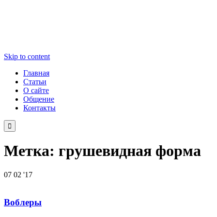
Skip to content
Главная
Статьи
О сайте
Общение
Контакты

Метка:
грушевидная форма
07
02 '17
Воблеры