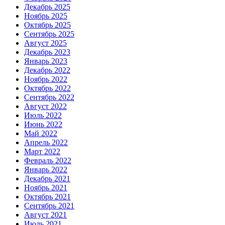
Декабрь 2025
Ноябрь 2025
Октябрь 2025
Сентябрь 2025
Август 2025
Декабрь 2023
Январь 2023
Декабрь 2022
Ноябрь 2022
Октябрь 2022
Сентябрь 2022
Август 2022
Июль 2022
Июнь 2022
Май 2022
Апрель 2022
Март 2022
Февраль 2022
Январь 2022
Декабрь 2021
Ноябрь 2021
Октябрь 2021
Сентябрь 2021
Август 2021
Июль 2021