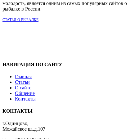
молодость, является одним из самых популярных сайтов о
рыбалке в России.
СТАТЬИ О РЫБАЛКЕ
НАВИГАЦИЯ ПО САЙТУ
Главная
Статьи
О сайте
Общение
Контакты
КОНТАКТЫ
г.Одинцово,
Можайское ш.,д.107