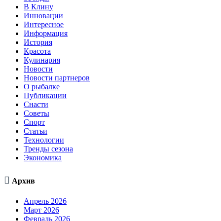
В Клину
Инновации
Интересное
Информация
История
Красота
Кулинария
Новости
Новости партнеров
О рыбалке
Публикации
Снасти
Советы
Спорт
Статьи
Технологии
Тренды сезона
Экономика

Архив
Апрель 2026
Март 2026
Февраль 2026