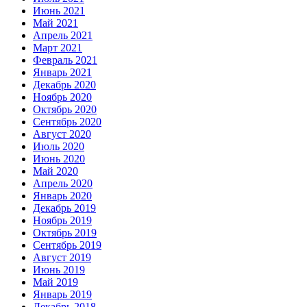
Июнь 2021
Май 2021
Апрель 2021
Март 2021
Февраль 2021
Январь 2021
Декабрь 2020
Ноябрь 2020
Октябрь 2020
Сентябрь 2020
Август 2020
Июль 2020
Июнь 2020
Май 2020
Апрель 2020
Январь 2020
Декабрь 2019
Ноябрь 2019
Октябрь 2019
Сентябрь 2019
Август 2019
Июнь 2019
Май 2019
Январь 2019
Декабрь 2018