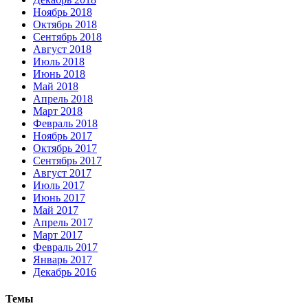
Ноябрь 2018
Октябрь 2018
Сентябрь 2018
Август 2018
Июль 2018
Июнь 2018
Май 2018
Апрель 2018
Март 2018
Февраль 2018
Ноябрь 2017
Октябрь 2017
Сентябрь 2017
Август 2017
Июль 2017
Июнь 2017
Май 2017
Апрель 2017
Март 2017
Февраль 2017
Январь 2017
Декабрь 2016
Темы