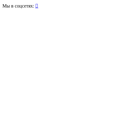
Мы в соцсетях:
