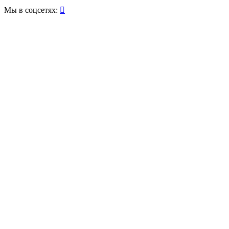
Мы в соцсетях:
