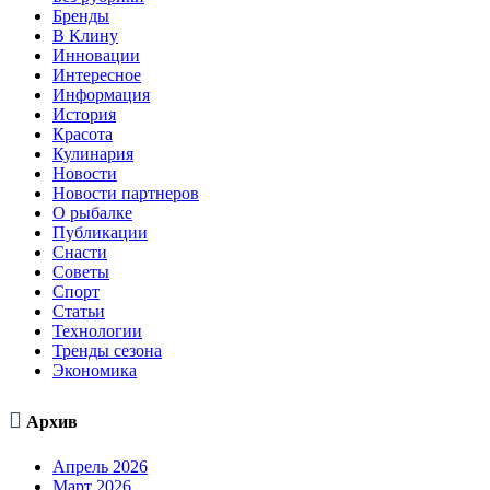
Бренды
В Клину
Инновации
Интересное
Информация
История
Красота
Кулинария
Новости
Новости партнеров
О рыбалке
Публикации
Снасти
Советы
Спорт
Статьи
Технологии
Тренды сезона
Экономика

Архив
Апрель 2026
Март 2026