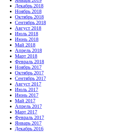
Январь 2019
Декабрь 2018
Ноябрь 2018
Октябрь 2018
Сентябрь 2018
Август 2018
Июль 2018
Июнь 2018
Май 2018
Апрель 2018
Март 2018
Февраль 2018
Ноябрь 2017
Октябрь 2017
Сентябрь 2017
Август 2017
Июль 2017
Июнь 2017
Май 2017
Апрель 2017
Март 2017
Февраль 2017
Январь 2017
Декабрь 2016