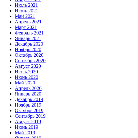
Июль 2021
Июнь 2021
Май 2021
Апрель 2021
Март 2021
Февраль 2021
Январь 2021
Декабрь 2020
Ноябрь 2020
Октябрь 2020
Сентябрь 2020
Август 2020
Июль 2020
Июнь 2020
Май 2020
Апрель 2020
Январь 2020
Декабрь 2019
Ноябрь 2019
Октябрь 2019
Сентябрь 2019
Август 2019
Июнь 2019
Май 2019