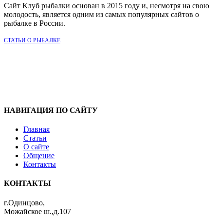
Сайт Клуб рыбалки основан в 2015 году и, несмотря на свою
молодость, является одним из самых популярных сайтов о
рыбалке в России.
СТАТЬИ О РЫБАЛКЕ
НАВИГАЦИЯ ПО САЙТУ
Главная
Статьи
О сайте
Общение
Контакты
КОНТАКТЫ
г.Одинцово,
Можайское ш.,д.107