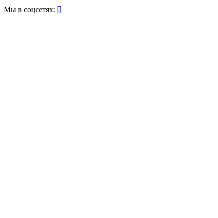
Мы в соцсетях:
