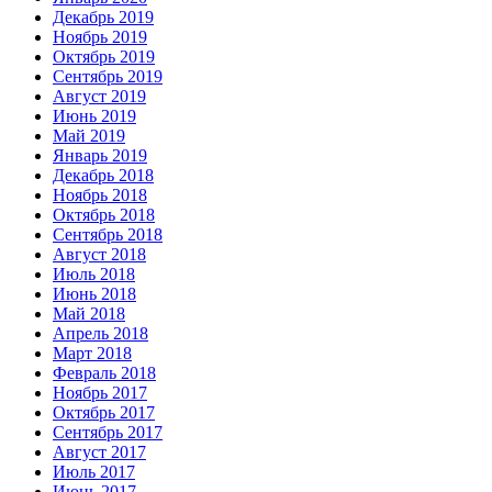
Декабрь 2019
Ноябрь 2019
Октябрь 2019
Сентябрь 2019
Август 2019
Июнь 2019
Май 2019
Январь 2019
Декабрь 2018
Ноябрь 2018
Октябрь 2018
Сентябрь 2018
Август 2018
Июль 2018
Июнь 2018
Май 2018
Апрель 2018
Март 2018
Февраль 2018
Ноябрь 2017
Октябрь 2017
Сентябрь 2017
Август 2017
Июль 2017
Июнь 2017