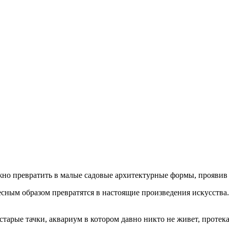
жно превратить в малые садовые архитектурные формы, проявив 
сным образом превратятся в настоящие произведения искусства
 старые тачки, аквариум в котором давно никто не живет, прот