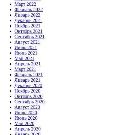
Март 2022
Февраль 2022
Январь 2022
Декабрь 2021
Ноябрь 2021
Октябрь 2021
Сентябрь 2021
Август 2021
Июль 2021
Июнь 2021
Май 2021
Апрель 2021
Март 2021
Февраль 2021
Январь 2021
Декабрь 2020
Ноябрь 2020
Октябрь 2020
Сентябрь 2020
Август 2020
Июль 2020
Июнь 2020
Май 2020
Апрель 2020
Январь 2020