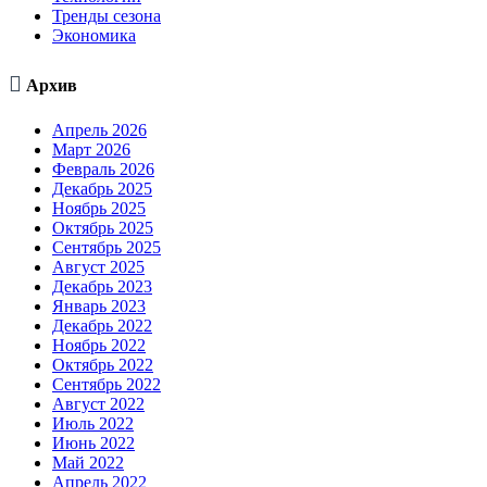
Тренды сезона
Экономика

Архив
Апрель 2026
Март 2026
Февраль 2026
Декабрь 2025
Ноябрь 2025
Октябрь 2025
Сентябрь 2025
Август 2025
Декабрь 2023
Январь 2023
Декабрь 2022
Ноябрь 2022
Октябрь 2022
Сентябрь 2022
Август 2022
Июль 2022
Июнь 2022
Май 2022
Апрель 2022