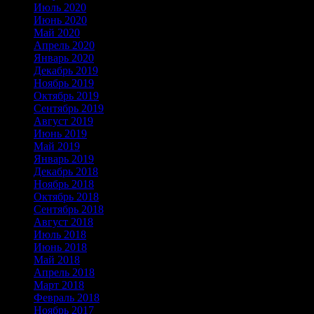
Июль 2020
Июнь 2020
Май 2020
Апрель 2020
Январь 2020
Декабрь 2019
Ноябрь 2019
Октябрь 2019
Сентябрь 2019
Август 2019
Июнь 2019
Май 2019
Январь 2019
Декабрь 2018
Ноябрь 2018
Октябрь 2018
Сентябрь 2018
Август 2018
Июль 2018
Июнь 2018
Май 2018
Апрель 2018
Март 2018
Февраль 2018
Ноябрь 2017