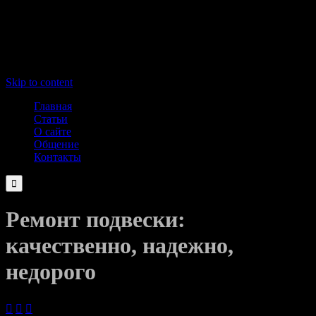
Skip to content
Главная
Статьи
О сайте
Общение
Контакты

Ремонт подвески:
качественно, надежно,
недорого


