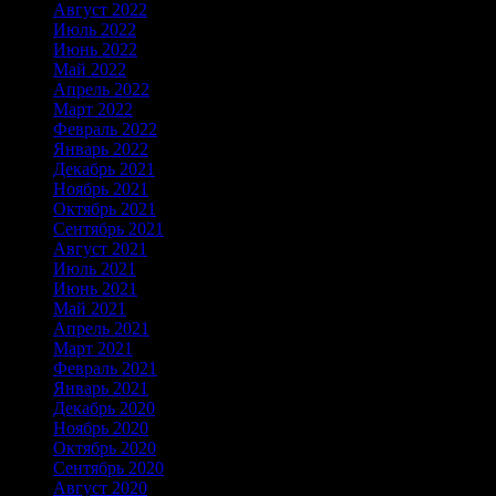
Август 2022
Июль 2022
Июнь 2022
Май 2022
Апрель 2022
Март 2022
Февраль 2022
Январь 2022
Декабрь 2021
Ноябрь 2021
Октябрь 2021
Сентябрь 2021
Август 2021
Июль 2021
Июнь 2021
Май 2021
Апрель 2021
Март 2021
Февраль 2021
Январь 2021
Декабрь 2020
Ноябрь 2020
Октябрь 2020
Сентябрь 2020
Август 2020