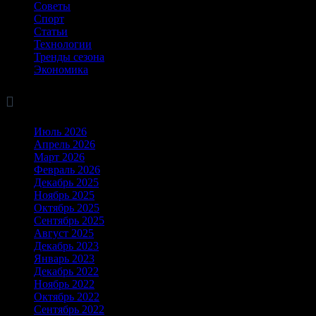
Советы
Спорт
Статьи
Технологии
Тренды сезона
Экономика

Архив
Июль 2026
Апрель 2026
Март 2026
Февраль 2026
Декабрь 2025
Ноябрь 2025
Октябрь 2025
Сентябрь 2025
Август 2025
Декабрь 2023
Январь 2023
Декабрь 2022
Ноябрь 2022
Октябрь 2022
Сентябрь 2022