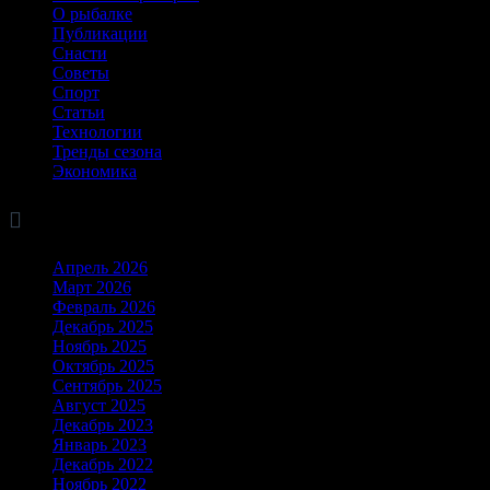
О рыбалке
Публикации
Снасти
Советы
Спорт
Статьи
Технологии
Тренды сезона
Экономика

Архив
Апрель 2026
Март 2026
Февраль 2026
Декабрь 2025
Ноябрь 2025
Октябрь 2025
Сентябрь 2025
Август 2025
Декабрь 2023
Январь 2023
Декабрь 2022
Ноябрь 2022