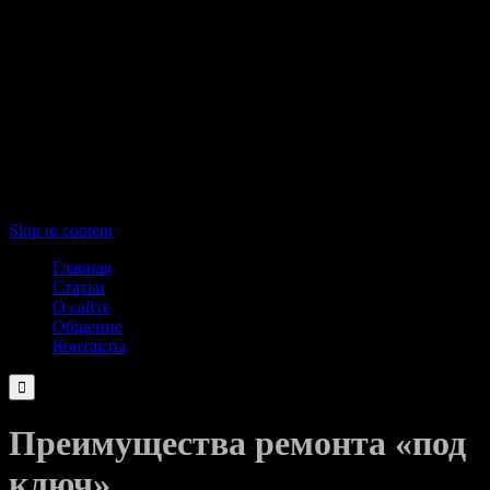
Skip to content
Главная
Статьи
О сайте
Общение
Контакты

Преимущества ремонта «под
ключ»