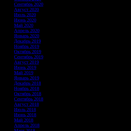
Сентябрь 2020
Август 2020
Июль 2020
Июнь 2020
Май 2020
Апрель 2020
Январь 2020
Декабрь 2019
Ноябрь 2019
Октябрь 2019
Сентябрь 2019
Август 2019
Июнь 2019
Май 2019
Январь 2019
Декабрь 2018
Ноябрь 2018
Октябрь 2018
Сентябрь 2018
Август 2018
Июль 2018
Июнь 2018
Май 2018
Апрель 2018
Март 2018