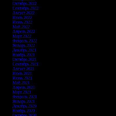
Октябрь 2022
Сентябрь 2022
Август 2022
Июль 2022
Июнь 2022
Май 2022
Апрель 2022
Март 2022
Февраль 2022
Январь 2022
Декабрь 2021
Ноябрь 2021
Октябрь 2021
Сентябрь 2021
Август 2021
Июль 2021
Июнь 2021
Май 2021
Апрель 2021
Март 2021
Февраль 2021
Январь 2021
Декабрь 2020
Ноябрь 2020
Октябрь 2020