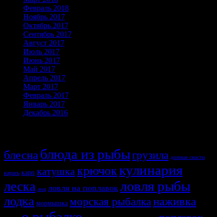
Февраль 2018
Ноябрь 2017
Октябрь 2017
Сентябрь 2017
Август 2017
Июль 2017
Июнь 2017
Май 2017
Апрель 2017
Март 2017
Февраль 2017
Январь 2017
Декабрь 2016
Темы
блюда из рыбы
блесна
грузила
донные снасти
кулинария
крючок
катушка
карп
карась
ловля рыбы
леска
ловля на поплавок
лещ
лодка
наживка
морская рыбалка
мормышка
о рыбалке