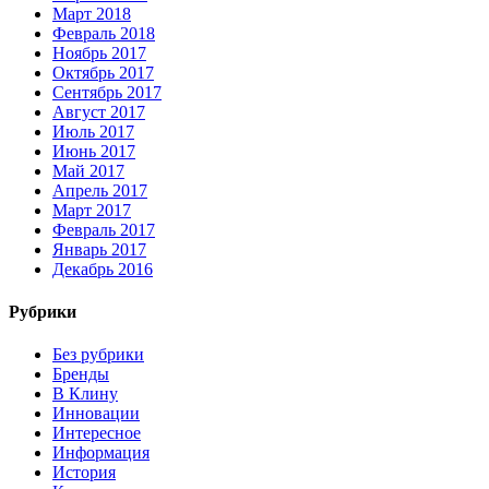
Март 2018
Февраль 2018
Ноябрь 2017
Октябрь 2017
Сентябрь 2017
Август 2017
Июль 2017
Июнь 2017
Май 2017
Апрель 2017
Март 2017
Февраль 2017
Январь 2017
Декабрь 2016
Рубрики
Без рубрики
Бренды
В Клину
Инновации
Интересное
Информация
История