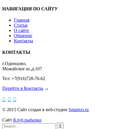
НАВИГАЦИЯ ПО САЙТУ
Главная
Статьи
О сайте
Общение
Контакты
КОНТАКТЫ
г.Одинцово,
Можайское ш.,д.107
Тел: +7(916)728-76-62
Перейти в Контакты
→



© 2015 Сайт создан в веб-студии
Smartoo.ru
Сайт
Клуб рыбалки
