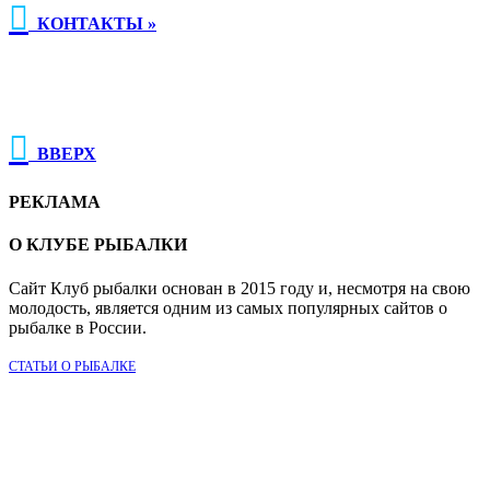

КОНТАКТЫ »

ВВЕРХ
РЕКЛАМА
О КЛУБЕ РЫБАЛКИ
Сайт Клуб рыбалки основан в 2015 году и, несмотря на свою
молодость, является одним из самых популярных сайтов о
рыбалке в России.
СТАТЬИ О РЫБАЛКЕ