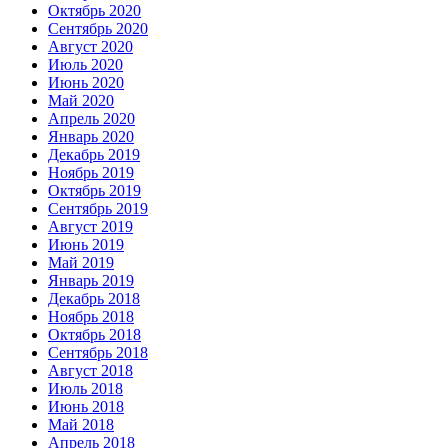
Октябрь 2020
Сентябрь 2020
Август 2020
Июль 2020
Июнь 2020
Май 2020
Апрель 2020
Январь 2020
Декабрь 2019
Ноябрь 2019
Октябрь 2019
Сентябрь 2019
Август 2019
Июнь 2019
Май 2019
Январь 2019
Декабрь 2018
Ноябрь 2018
Октябрь 2018
Сентябрь 2018
Август 2018
Июль 2018
Июнь 2018
Май 2018
Апрель 2018