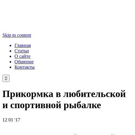
Skip to content
Главная
Статьи
О сайте
Общение
Контакты

Прикормка в любительской
и спортивной рыбалке
12
01 '17