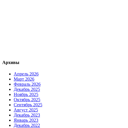
Архивы
Апрель 2026
Март 2026
Февраль 2026
Декабрь 2025
Ноябрь 2025
Октябрь 2025
Сентябрь 2025
Август 2025
Декабрь 2023
Январь 2023
Декабрь 2022