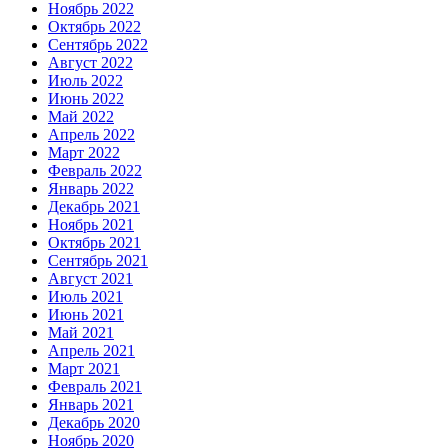
Ноябрь 2022
Октябрь 2022
Сентябрь 2022
Август 2022
Июль 2022
Июнь 2022
Май 2022
Апрель 2022
Март 2022
Февраль 2022
Январь 2022
Декабрь 2021
Ноябрь 2021
Октябрь 2021
Сентябрь 2021
Август 2021
Июль 2021
Июнь 2021
Май 2021
Апрель 2021
Март 2021
Февраль 2021
Январь 2021
Декабрь 2020
Ноябрь 2020