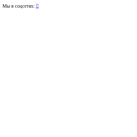
Мы в соцсетях:
