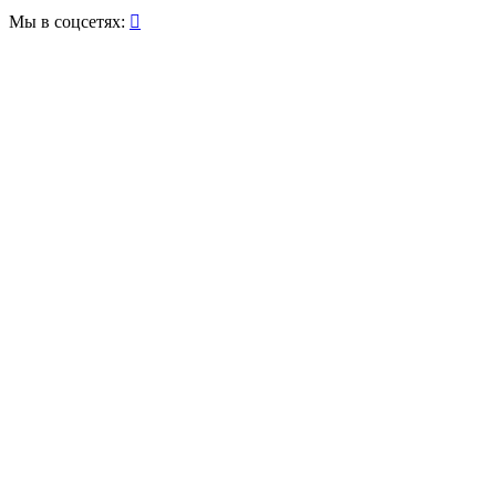
Мы в соцсетях:
