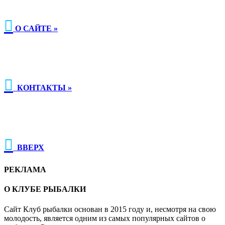

О САЙТЕ »

КОНТАКТЫ »

ВВЕРХ
РЕКЛАМА
О КЛУБЕ РЫБАЛКИ
Сайт Клуб рыбалки основан в 2015 году и, несмотря на свою
молодость, является одним из самых популярных сайтов о