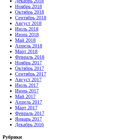
Декабрь 2018
Ноябрь 2018
Октябрь 2018
Сентябрь 2018
Август 2018
Июль 2018
Июнь 2018
Май 2018
Апрель 2018
Март 2018
Февраль 2018
Ноябрь 2017
Октябрь 2017
Сентябрь 2017
Август 2017
Июль 2017
Июнь 2017
Май 2017
Апрель 2017
Март 2017
Февраль 2017
Январь 2017
Декабрь 2016
Рубрики