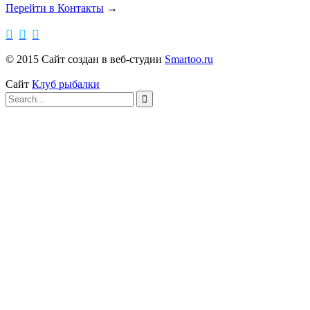
Перейти в Контакты
→



© 2015 Сайт создан в веб-студии
Smartoo.ru
Сайт
Клуб рыбалки
