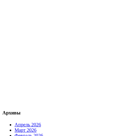
Архивы
Апрель 2026
Март 2026
Февраль 2026