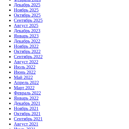
Декабрь 2025
Ноябрь 2025
Октябрь 2025
Сентябрь 2025
Август 2025
Декабрь 2023
Январь 2023
Декабрь 2022
Ноябрь 2022
Октябрь 2022
Сентябрь 2022
Август 2022
Июль 2022
Июнь 2022
Май 2022
Апрель 2022
Март 2022
Февраль 2022
Январь 2022
Декабрь 2021
Ноябрь 2021
Октябрь 2021
Сентябрь 2021
Август 2021