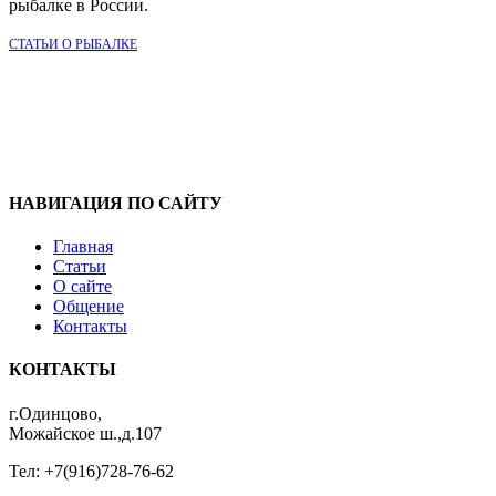
рыбалке в России.
СТАТЬИ О РЫБАЛКЕ
НАВИГАЦИЯ ПО САЙТУ
Главная
Статьи
О сайте
Общение
Контакты
КОНТАКТЫ
г.Одинцово,
Можайское ш.,д.107
Тел: +7(916)728-76-62