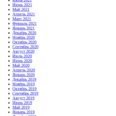
Июль 2021
Июнь 2021
Май 2021
Апрель 2021
Март 2021
Февраль 2021
Январь 2021
Декабрь 2020
Ноябрь 2020
Октябрь 2020
Сентябрь 2020
Август 2020
Июль 2020
Июнь 2020
Май 2020
Апрель 2020
Январь 2020
Декабрь 2019
Ноябрь 2019
Октябрь 2019
Сентябрь 2019
Август 2019
Июнь 2019
Май 2019
Январь 2019