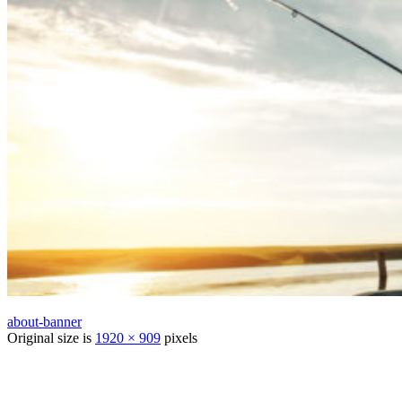
about-banner
Original size is
1920 × 909
pixels