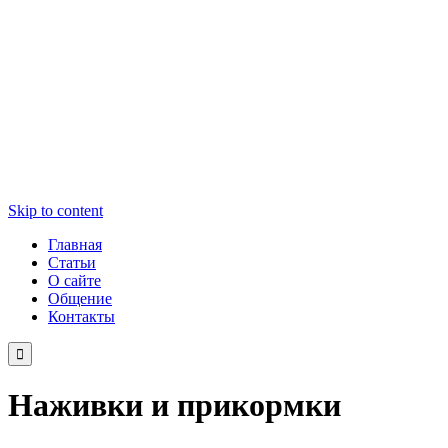
Skip to content
Главная
Статьи
О сайте
Общение
Контакты

Наживки и прикормки