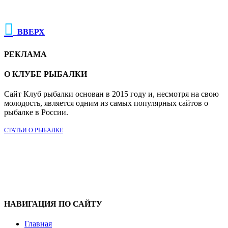

ВВЕРХ
РЕКЛАМА
О КЛУБЕ РЫБАЛКИ
Сайт Клуб рыбалки основан в 2015 году и, несмотря на свою
молодость, является одним из самых популярных сайтов о
рыбалке в России.
СТАТЬИ О РЫБАЛКЕ
НАВИГАЦИЯ ПО САЙТУ
Главная