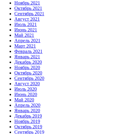
Ноябрь 2021
Октябрь 2021
Сентябрь 2021
Август 2021
Июль 2021
Июнь 2021
Май 2021
Апрель 2021
Март 2021
Февраль 2021
Январь 2021
Декабрь 2020
Ноябрь 2020
Октябрь 2020
Сентябрь 2020
Август 2020
Июль 2020
Июнь 2020
Май 2020
Апрель 2020
Январь 2020
Декабрь 2019
Ноябрь 2019
Октябрь 2019
Сентябрь 2019