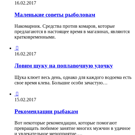
16.02.2017
Маленькие советы рыболовам
Накомарник. Средства против комаров, которые
предлагаются в настоящее время в магазинах, являются
кратковременными.

16.02.2017
Ловим щуку на поплавочную удочку
Щука клюет весь день, однако для каждого водоема есть
свое время клева. Большие особи зачастую…

15.02.2017
Рекомендации рыбакам
Вот некоторые рекомендации, которые помогают
превращать любимое занятие многих мужчин в удачное
и увлекательное мероприятие….