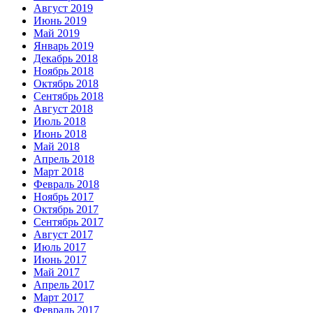
Август 2019
Июнь 2019
Май 2019
Январь 2019
Декабрь 2018
Ноябрь 2018
Октябрь 2018
Сентябрь 2018
Август 2018
Июль 2018
Июнь 2018
Май 2018
Апрель 2018
Март 2018
Февраль 2018
Ноябрь 2017
Октябрь 2017
Сентябрь 2017
Август 2017
Июль 2017
Июнь 2017
Май 2017
Апрель 2017
Март 2017
Февраль 2017