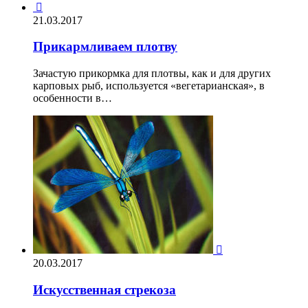

21.03.2017
Прикармливаем плотву
Зачастую прикормка для плотвы, как и для других
карповых рыб, используется «вегетарианская», в
особенности в…

20.03.2017
Искусственная стрекоза