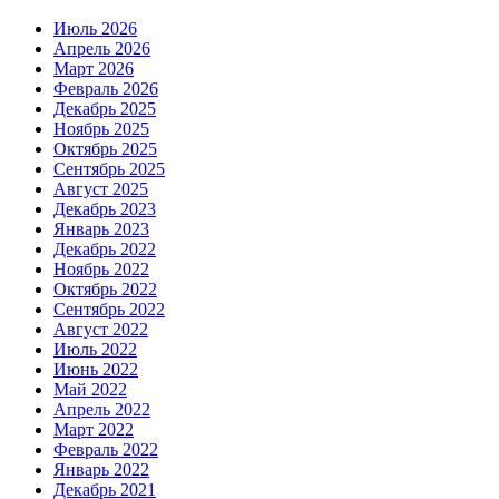
Июль 2026
Апрель 2026
Март 2026
Февраль 2026
Декабрь 2025
Ноябрь 2025
Октябрь 2025
Сентябрь 2025
Август 2025
Декабрь 2023
Январь 2023
Декабрь 2022
Ноябрь 2022
Октябрь 2022
Сентябрь 2022
Август 2022
Июль 2022
Июнь 2022
Май 2022
Апрель 2022
Март 2022
Февраль 2022
Январь 2022
Декабрь 2021