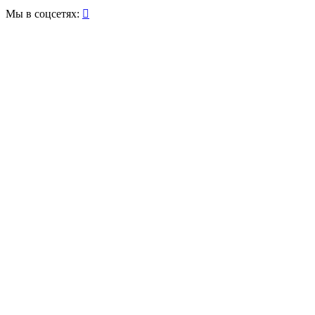
Мы в соцсетях:
