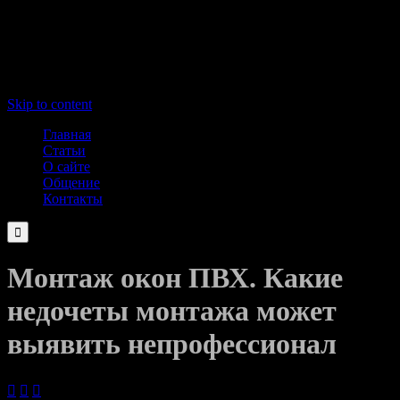
Skip to content
Главная
Статьи
О сайте
Общение
Контакты

Монтаж окон ПВХ. Какие
недочеты монтажа может
выявить непрофессионал


