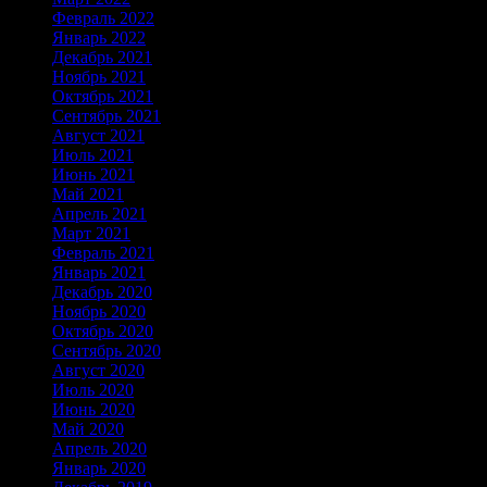
Февраль 2022
Январь 2022
Декабрь 2021
Ноябрь 2021
Октябрь 2021
Сентябрь 2021
Август 2021
Июль 2021
Июнь 2021
Май 2021
Апрель 2021
Март 2021
Февраль 2021
Январь 2021
Декабрь 2020
Ноябрь 2020
Октябрь 2020
Сентябрь 2020
Август 2020
Июль 2020
Июнь 2020
Май 2020
Апрель 2020
Январь 2020