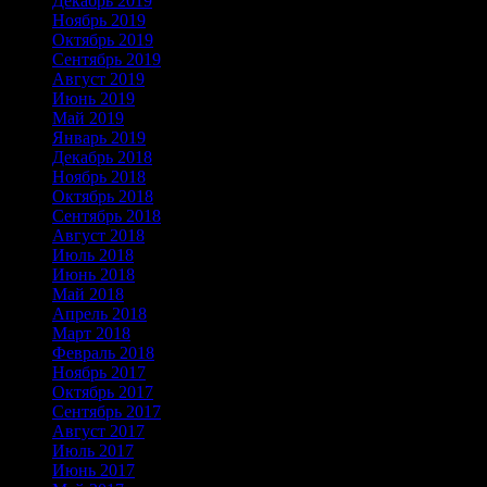
Декабрь 2019
Ноябрь 2019
Октябрь 2019
Сентябрь 2019
Август 2019
Июнь 2019
Май 2019
Январь 2019
Декабрь 2018
Ноябрь 2018
Октябрь 2018
Сентябрь 2018
Август 2018
Июль 2018
Июнь 2018
Май 2018
Апрель 2018
Март 2018
Февраль 2018
Ноябрь 2017
Октябрь 2017
Сентябрь 2017
Август 2017
Июль 2017
Июнь 2017