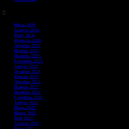

Архив
Июль 2026
Апрель 2026
Март 2026
Февраль 2026
Декабрь 2025
Ноябрь 2025
Октябрь 2025
Сентябрь 2025
Август 2025
Декабрь 2023
Январь 2023
Декабрь 2022
Ноябрь 2022
Октябрь 2022
Сентябрь 2022
Август 2022
Июль 2022
Июнь 2022
Май 2022
Апрель 2022
Март 2022