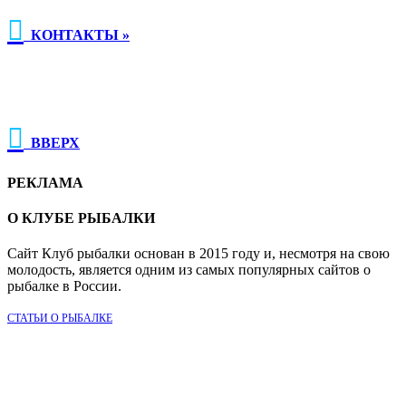

КОНТАКТЫ »

ВВЕРХ
РЕКЛАМА
О КЛУБЕ РЫБАЛКИ
Сайт Клуб рыбалки основан в 2015 году и, несмотря на свою
молодость, является одним из самых популярных сайтов о
рыбалке в России.
СТАТЬИ О РЫБАЛКЕ