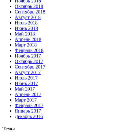
Ноябрь 2018
Октябрь 2018
Сентябрь 2018
Август 2018
Июль 2018
Июнь 2018
Май 2018
Апрель 2018
Март 2018
Февраль 2018
Ноябрь 2017
Октябрь 2017
Сентябрь 2017
Август 2017
Июль 2017
Июнь 2017
Май 2017
Апрель 2017
Март 2017
Февраль 2017
Январь 2017
Декабрь 2016
Темы