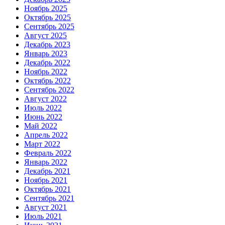
Ноябрь 2025
Октябрь 2025
Сентябрь 2025
Август 2025
Декабрь 2023
Январь 2023
Декабрь 2022
Ноябрь 2022
Октябрь 2022
Сентябрь 2022
Август 2022
Июль 2022
Июнь 2022
Май 2022
Апрель 2022
Март 2022
Февраль 2022
Январь 2022
Декабрь 2021
Ноябрь 2021
Октябрь 2021
Сентябрь 2021
Август 2021
Июль 2021