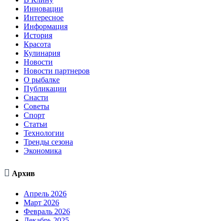
Инновации
Интересное
Информация
История
Красота
Кулинария
Новости
Новости партнеров
О рыбалке
Публикации
Снасти
Советы
Спорт
Статьи
Технологии
Тренды сезона
Экономика

Архив
Апрель 2026
Март 2026
Февраль 2026
Декабрь 2025