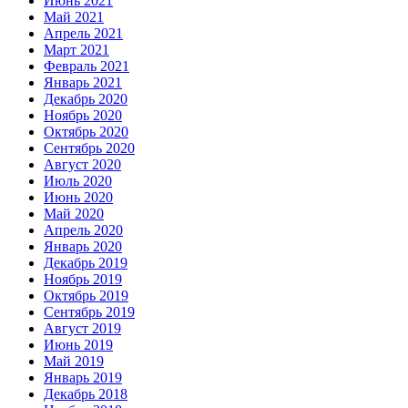
Июнь 2021
Май 2021
Апрель 2021
Март 2021
Февраль 2021
Январь 2021
Декабрь 2020
Ноябрь 2020
Октябрь 2020
Сентябрь 2020
Август 2020
Июль 2020
Июнь 2020
Май 2020
Апрель 2020
Январь 2020
Декабрь 2019
Ноябрь 2019
Октябрь 2019
Сентябрь 2019
Август 2019
Июнь 2019
Май 2019
Январь 2019
Декабрь 2018