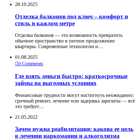
28.10.2025
Отделка балконов под ключ – комфорт и
стиль в каждом метре
Отделка балконов — это возможность превратить
обычное пространство в уютное продолжение
квартиры. Современные технологии и…
01.08.2025

0
Comments
Где взять деньги быстро: краткосрочные
займы на выгодных условиях
Финансовые трудности могут настигнуть неожиданно:
срочный ремонт, лечение или задержка зарплаты — всё
это требует…
21.05.2022
Зачем нужна реабилитация: какова ее цель
в лечении наркомании и алкоголизма