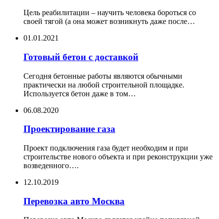
Цель реабилитации – научить человека бороться со
своей тягой (а она может возникнуть даже после…
01.01.2021
Готовый бетон с доставкой
Сегодня бетонные работы являются обычными
практически на любой строительной площадке.
Используется бетон даже в том…
06.08.2020
Проектирование газа
Проект подключения газа будет необходим и при
строительстве нового объекта и при реконструкции уже
возведенного….
12.10.2019
Перевозка авто Москва