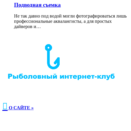
Подводная съемка
Не так давно под водой могли фотографироваться лишь
профессиональные аквалангисты, а для простых
дайверов и…

О САЙТЕ »