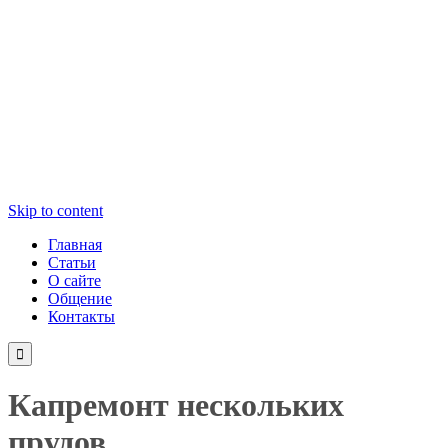
Skip to content
Главная
Статьи
О сайте
Общение
Контакты

Капремонт нескольких
прудов