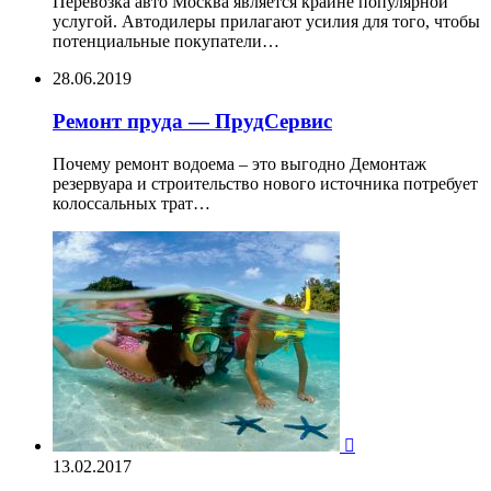
Перевозка авто Москва является крайне популярной
услугой. Автодилеры прилагают усилия для того, чтобы
потенциальные покупатели…
28.06.2019
Ремонт пруда — ПрудСервис
Почему ремонт водоема – это выгодно Демонтаж
резервуара и строительство нового источника потребует
колоссальных трат…

13.02.2017