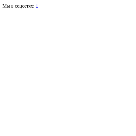
Мы в соцсетях:
