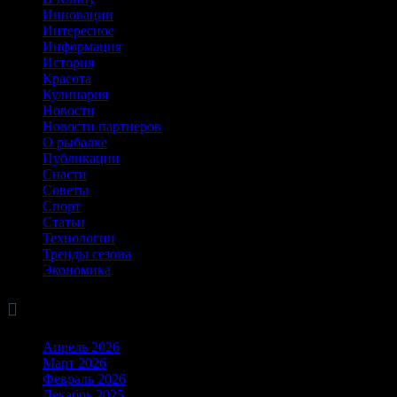
Инновации
Интересное
Информация
История
Красота
Кулинария
Новости
Новости партнеров
О рыбалке
Публикации
Снасти
Советы
Спорт
Статьи
Технологии
Тренды сезона
Экономика

Архив
Апрель 2026
Март 2026
Февраль 2026
Декабрь 2025