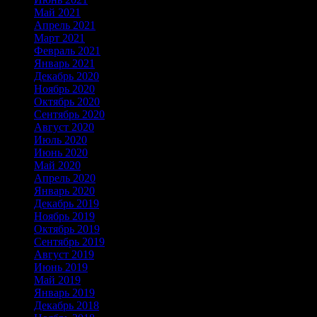
Май 2021
Апрель 2021
Март 2021
Февраль 2021
Январь 2021
Декабрь 2020
Ноябрь 2020
Октябрь 2020
Сентябрь 2020
Август 2020
Июль 2020
Июнь 2020
Май 2020
Апрель 2020
Январь 2020
Декабрь 2019
Ноябрь 2019
Октябрь 2019
Сентябрь 2019
Август 2019
Июнь 2019
Май 2019
Январь 2019
Декабрь 2018