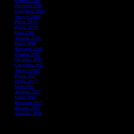
Ноябрь 2018
Октябрь 2018
Сентябрь 2018
Август 2018
Июль 2018
Июнь 2018
Май 2018
Апрель 2018
Март 2018
Февраль 2018
Ноябрь 2017
Октябрь 2017
Сентябрь 2017
Август 2017
Июль 2017
Июнь 2017
Май 2017
Апрель 2017
Март 2017
Февраль 2017
Январь 2017
Декабрь 2016
Темы