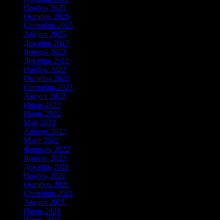
Ноябрь 2025
Октябрь 2025
Сентябрь 2025
Август 2025
Декабрь 2023
Январь 2023
Декабрь 2022
Ноябрь 2022
Октябрь 2022
Сентябрь 2022
Август 2022
Июль 2022
Июнь 2022
Май 2022
Апрель 2022
Март 2022
Февраль 2022
Январь 2022
Декабрь 2021
Ноябрь 2021
Октябрь 2021
Сентябрь 2021
Август 2021
Июль 2021
Июнь 2021