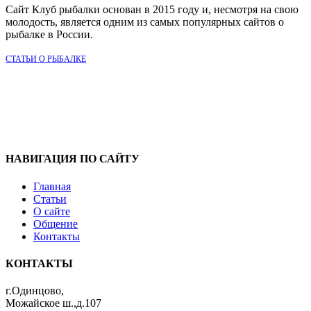
Сайт Клуб рыбалки основан в 2015 году и, несмотря на свою
молодость, является одним из самых популярных сайтов о
рыбалке в России.
СТАТЬИ О РЫБАЛКЕ
НАВИГАЦИЯ ПО САЙТУ
Главная
Статьи
О сайте
Общение
Контакты
КОНТАКТЫ
г.Одинцово,
Можайское ш.,д.107