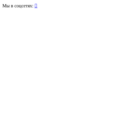
Мы в соцсетях:
