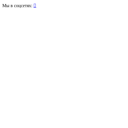
Мы в соцсетях:
