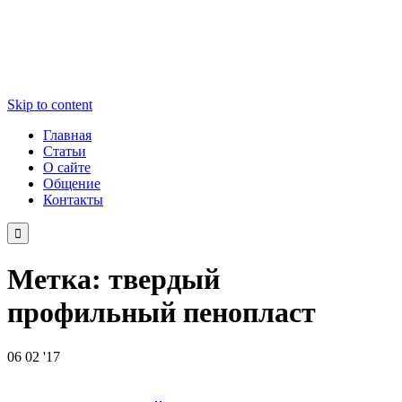
Skip to content
Главная
Статьи
О сайте
Общение
Контакты

Метка:
твердый
профильный пенопласт
06
02 '17