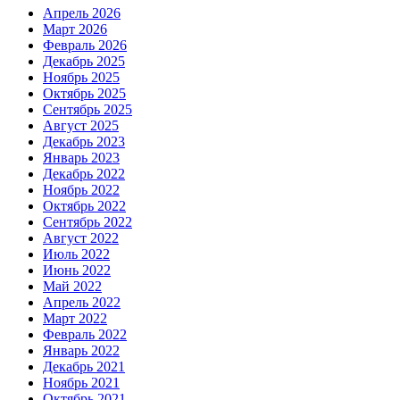
Апрель 2026
Март 2026
Февраль 2026
Декабрь 2025
Ноябрь 2025
Октябрь 2025
Сентябрь 2025
Август 2025
Декабрь 2023
Январь 2023
Декабрь 2022
Ноябрь 2022
Октябрь 2022
Сентябрь 2022
Август 2022
Июль 2022
Июнь 2022
Май 2022
Апрель 2022
Март 2022
Февраль 2022
Январь 2022
Декабрь 2021
Ноябрь 2021
Октябрь 2021