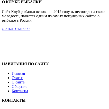
О КЛУБЕ РЫБАЛКИ
Сайт Клуб рыбалки основан в 2015 году и, несмотря на свою
молодость, является одним из самых популярных сайтов о
рыбалке в России.
СТАТЬИ О РЫБАЛКЕ
НАВИГАЦИЯ ПО САЙТУ
Главная
Статьи
О сайте
Общение
Контакты
КОНТАКТЫ