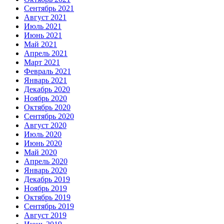
Сентябрь 2021
Август 2021
Июль 2021
Июнь 2021
Май 2021
Апрель 2021
Март 2021
Февраль 2021
Январь 2021
Декабрь 2020
Ноябрь 2020
Октябрь 2020
Сентябрь 2020
Август 2020
Июль 2020
Июнь 2020
Май 2020
Апрель 2020
Январь 2020
Декабрь 2019
Ноябрь 2019
Октябрь 2019
Сентябрь 2019
Август 2019