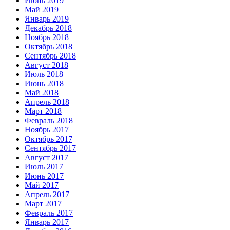
Июнь 2019
Май 2019
Январь 2019
Декабрь 2018
Ноябрь 2018
Октябрь 2018
Сентябрь 2018
Август 2018
Июль 2018
Июнь 2018
Май 2018
Апрель 2018
Март 2018
Февраль 2018
Ноябрь 2017
Октябрь 2017
Сентябрь 2017
Август 2017
Июль 2017
Июнь 2017
Май 2017
Апрель 2017
Март 2017
Февраль 2017
Январь 2017