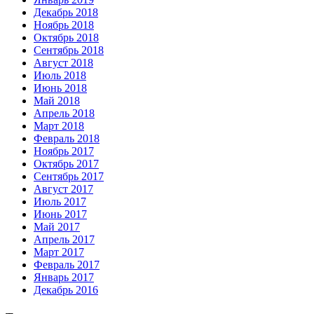
Декабрь 2018
Ноябрь 2018
Октябрь 2018
Сентябрь 2018
Август 2018
Июль 2018
Июнь 2018
Май 2018
Апрель 2018
Март 2018
Февраль 2018
Ноябрь 2017
Октябрь 2017
Сентябрь 2017
Август 2017
Июль 2017
Июнь 2017
Май 2017
Апрель 2017
Март 2017
Февраль 2017
Январь 2017
Декабрь 2016