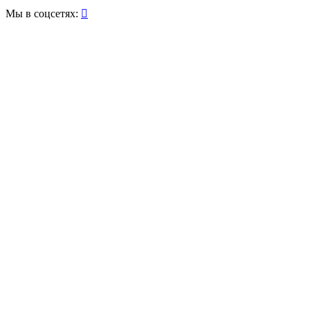
Мы в соцсетях:
