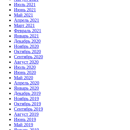
Июль 2021
Июнь 2021
Май 2021
Апрель 2021
Март 2021
Февраль 2021
Январь 2021
Декабрь 2020
Ноябрь 2020
Октябрь 2020
Сентябрь 2020
Август 2020
Июль 2020
Июнь 2020
Май 2020
Апрель 2020
Январь 2020
Декабрь 2019
Ноябрь 2019
Октябрь 2019
Сентябрь 2019
Август 2019
Июнь 2019
Май 2019
Январь 2019