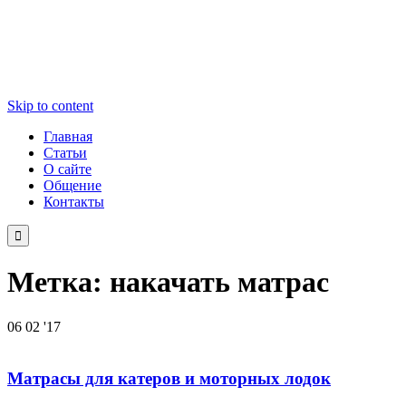
Skip to content
Главная
Статьи
О сайте
Общение
Контакты

Метка:
накачать матрас
06
02 '17
Матрасы для катеров и моторных лодок