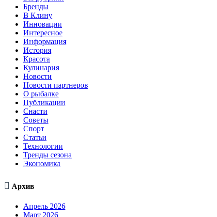
Бренды
В Клину
Инновации
Интересное
Информация
История
Красота
Кулинария
Новости
Новости партнеров
О рыбалке
Публикации
Снасти
Советы
Спорт
Статьи
Технологии
Тренды сезона
Экономика

Архив
Апрель 2026
Март 2026