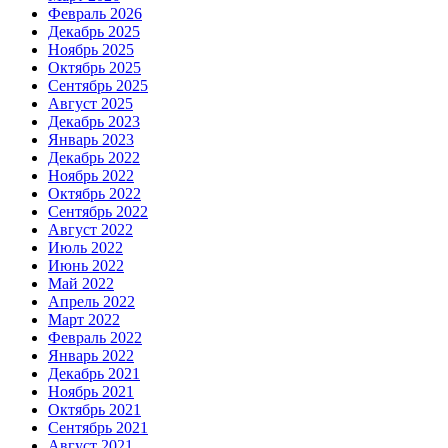
Февраль 2026
Декабрь 2025
Ноябрь 2025
Октябрь 2025
Сентябрь 2025
Август 2025
Декабрь 2023
Январь 2023
Декабрь 2022
Ноябрь 2022
Октябрь 2022
Сентябрь 2022
Август 2022
Июль 2022
Июнь 2022
Май 2022
Апрель 2022
Март 2022
Февраль 2022
Январь 2022
Декабрь 2021
Ноябрь 2021
Октябрь 2021
Сентябрь 2021
Август 2021