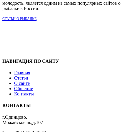
молодость, является одним из самых популярных сайтов о
рыбалке в России.
СТАТЬИ О РЫБАЛКЕ
НАВИГАЦИЯ ПО САЙТУ
Главная
Статьи
О сайте
Общение
Контакты
КОНТАКТЫ
г.Одинцово,
Можайское ш.,д.107