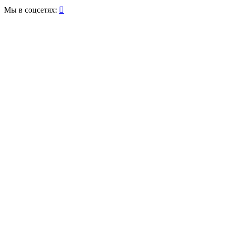
Мы в соцсетях:
