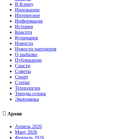
В Клину
Инновации
Интересное
Информация
История
Красота
Кулинария
Новости
Новости партнеров
О рыбалке
Публикации
Снасти
Советы
Спорт
Статьи
Технологии
Тренды сезона
Экономика

Архив
Апрель 2026
Март 2026
Февраль 2026