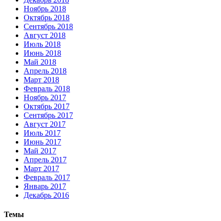
Ноябрь 2018
Октябрь 2018
Сентябрь 2018
Август 2018
Июль 2018
Июнь 2018
Май 2018
Апрель 2018
Март 2018
Февраль 2018
Ноябрь 2017
Октябрь 2017
Сентябрь 2017
Август 2017
Июль 2017
Июнь 2017
Май 2017
Апрель 2017
Март 2017
Февраль 2017
Январь 2017
Декабрь 2016
Темы