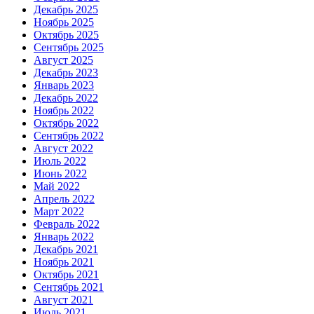
Декабрь 2025
Ноябрь 2025
Октябрь 2025
Сентябрь 2025
Август 2025
Декабрь 2023
Январь 2023
Декабрь 2022
Ноябрь 2022
Октябрь 2022
Сентябрь 2022
Август 2022
Июль 2022
Июнь 2022
Май 2022
Апрель 2022
Март 2022
Февраль 2022
Январь 2022
Декабрь 2021
Ноябрь 2021
Октябрь 2021
Сентябрь 2021
Август 2021
Июль 2021