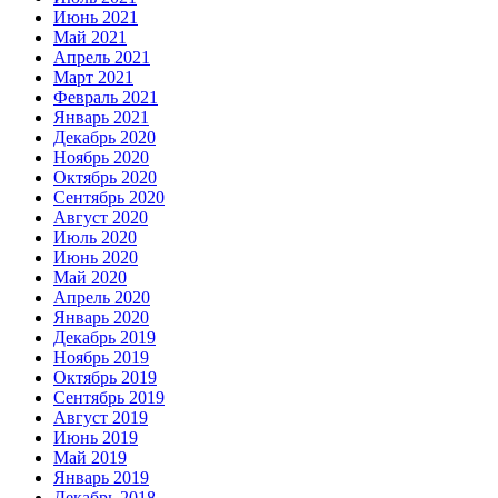
Июнь 2021
Май 2021
Апрель 2021
Март 2021
Февраль 2021
Январь 2021
Декабрь 2020
Ноябрь 2020
Октябрь 2020
Сентябрь 2020
Август 2020
Июль 2020
Июнь 2020
Май 2020
Апрель 2020
Январь 2020
Декабрь 2019
Ноябрь 2019
Октябрь 2019
Сентябрь 2019
Август 2019
Июнь 2019
Май 2019
Январь 2019
Декабрь 2018