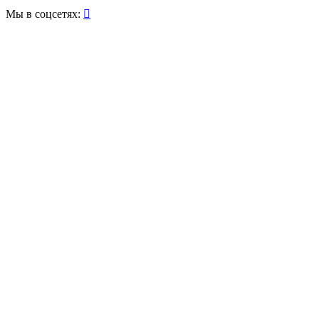
Мы в соцсетях:
