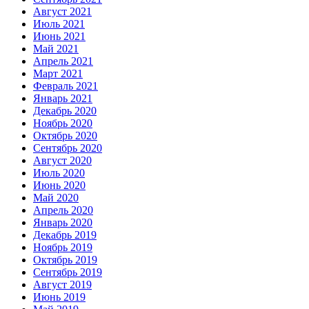
Август 2021
Июль 2021
Июнь 2021
Май 2021
Апрель 2021
Март 2021
Февраль 2021
Январь 2021
Декабрь 2020
Ноябрь 2020
Октябрь 2020
Сентябрь 2020
Август 2020
Июль 2020
Июнь 2020
Май 2020
Апрель 2020
Январь 2020
Декабрь 2019
Ноябрь 2019
Октябрь 2019
Сентябрь 2019
Август 2019
Июнь 2019