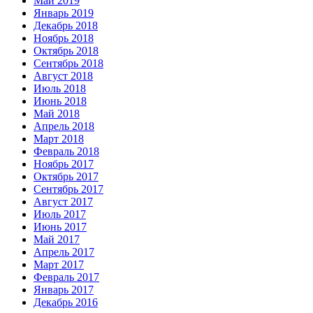
Май 2019
Январь 2019
Декабрь 2018
Ноябрь 2018
Октябрь 2018
Сентябрь 2018
Август 2018
Июль 2018
Июнь 2018
Май 2018
Апрель 2018
Март 2018
Февраль 2018
Ноябрь 2017
Октябрь 2017
Сентябрь 2017
Август 2017
Июль 2017
Июнь 2017
Май 2017
Апрель 2017
Март 2017
Февраль 2017
Январь 2017
Декабрь 2016