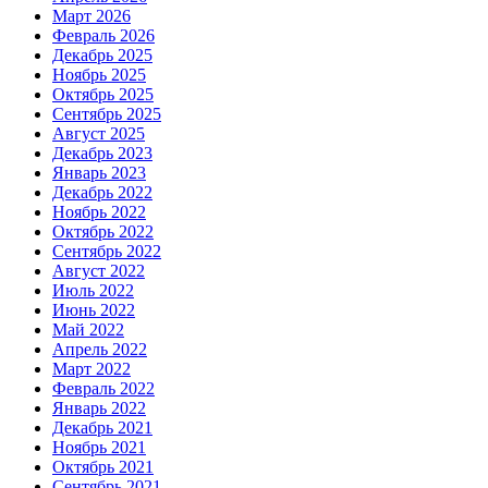
Март 2026
Февраль 2026
Декабрь 2025
Ноябрь 2025
Октябрь 2025
Сентябрь 2025
Август 2025
Декабрь 2023
Январь 2023
Декабрь 2022
Ноябрь 2022
Октябрь 2022
Сентябрь 2022
Август 2022
Июль 2022
Июнь 2022
Май 2022
Апрель 2022
Март 2022
Февраль 2022
Январь 2022
Декабрь 2021
Ноябрь 2021
Октябрь 2021
Сентябрь 2021