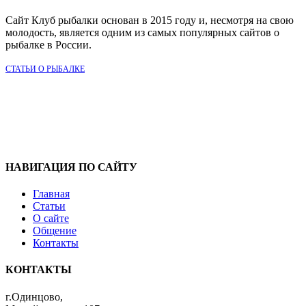
Сайт Клуб рыбалки основан в 2015 году и, несмотря на свою
молодость, является одним из самых популярных сайтов о
рыбалке в России.
СТАТЬИ О РЫБАЛКЕ
НАВИГАЦИЯ ПО САЙТУ
Главная
Статьи
О сайте
Общение
Контакты
КОНТАКТЫ
г.Одинцово,