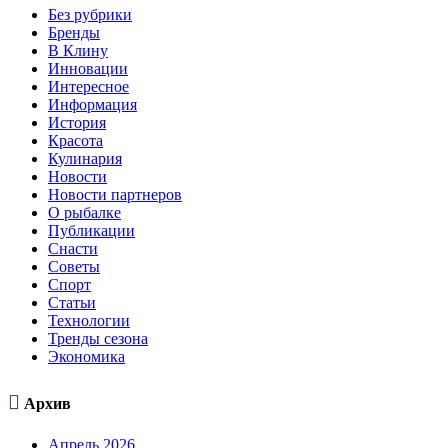
Без рубрики
Бренды
В Клину
Инновации
Интересное
Информация
История
Красота
Кулинария
Новости
Новости партнеров
О рыбалке
Публикации
Снасти
Советы
Спорт
Статьи
Технологии
Тренды сезона
Экономика

Архив
Апрель 2026