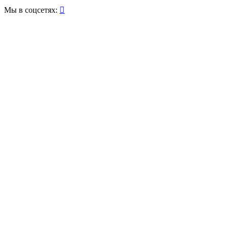
Мы в соцсетях:
