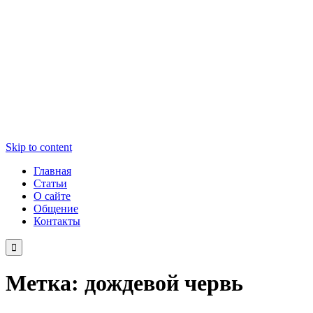
Skip to content
Главная
Статьи
О сайте
Общение
Контакты

Метка:
дождевой червь