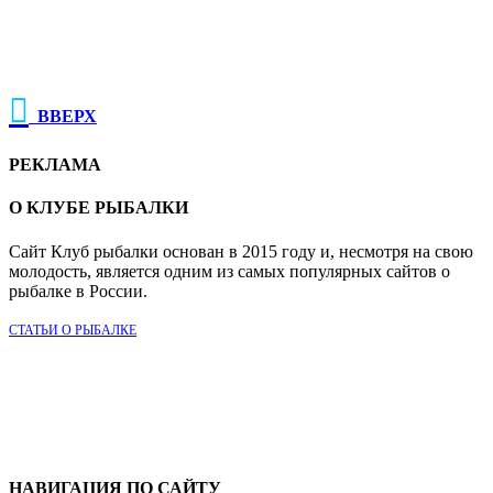

ВВЕРХ
РЕКЛАМА
О КЛУБЕ РЫБАЛКИ
Сайт Клуб рыбалки основан в 2015 году и, несмотря на свою
молодость, является одним из самых популярных сайтов о
рыбалке в России.
СТАТЬИ О РЫБАЛКЕ
НАВИГАЦИЯ ПО САЙТУ