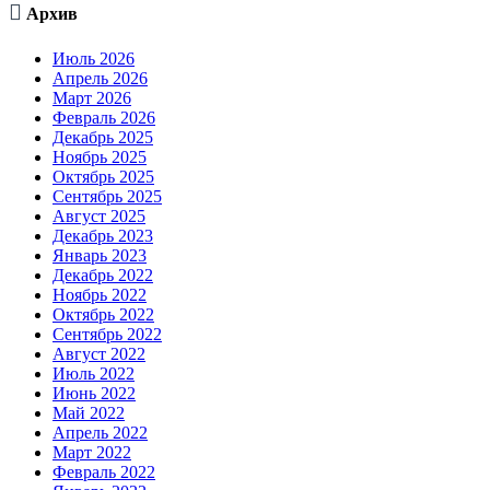

Архив
Июль 2026
Апрель 2026
Март 2026
Февраль 2026
Декабрь 2025
Ноябрь 2025
Октябрь 2025
Сентябрь 2025
Август 2025
Декабрь 2023
Январь 2023
Декабрь 2022
Ноябрь 2022
Октябрь 2022
Сентябрь 2022
Август 2022
Июль 2022
Июнь 2022
Май 2022
Апрель 2022
Март 2022
Февраль 2022