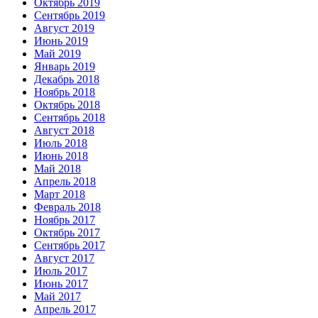
Октябрь 2019
Сентябрь 2019
Август 2019
Июнь 2019
Май 2019
Январь 2019
Декабрь 2018
Ноябрь 2018
Октябрь 2018
Сентябрь 2018
Август 2018
Июль 2018
Июнь 2018
Май 2018
Апрель 2018
Март 2018
Февраль 2018
Ноябрь 2017
Октябрь 2017
Сентябрь 2017
Август 2017
Июль 2017
Июнь 2017
Май 2017
Апрель 2017