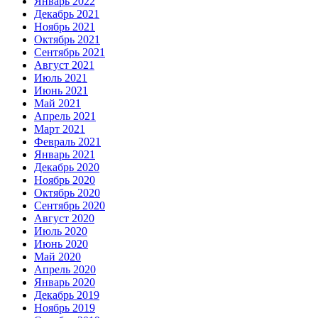
Январь 2022
Декабрь 2021
Ноябрь 2021
Октябрь 2021
Сентябрь 2021
Август 2021
Июль 2021
Июнь 2021
Май 2021
Апрель 2021
Март 2021
Февраль 2021
Январь 2021
Декабрь 2020
Ноябрь 2020
Октябрь 2020
Сентябрь 2020
Август 2020
Июль 2020
Июнь 2020
Май 2020
Апрель 2020
Январь 2020
Декабрь 2019
Ноябрь 2019