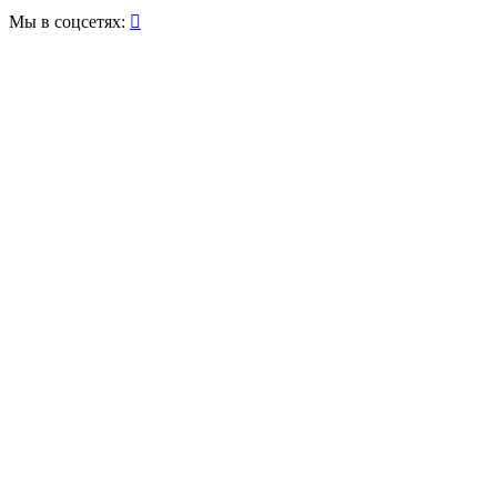
Мы в соцсетях:
