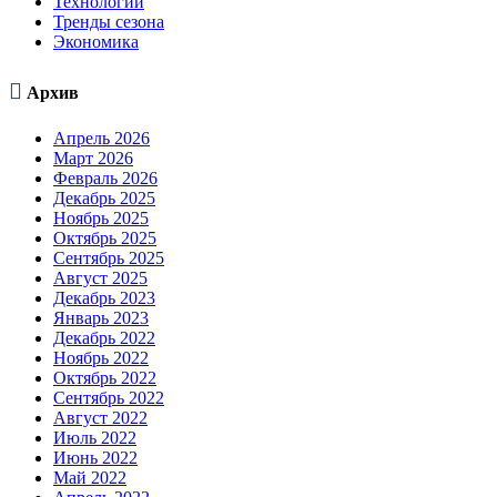
Технологии
Тренды сезона
Экономика

Архив
Апрель 2026
Март 2026
Февраль 2026
Декабрь 2025
Ноябрь 2025
Октябрь 2025
Сентябрь 2025
Август 2025
Декабрь 2023
Январь 2023
Декабрь 2022
Ноябрь 2022
Октябрь 2022
Сентябрь 2022
Август 2022
Июль 2022
Июнь 2022
Май 2022