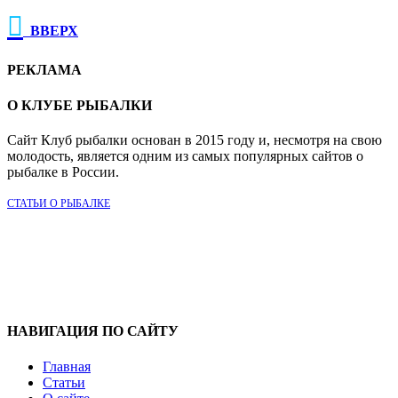

ВВЕРХ
РЕКЛАМА
О КЛУБЕ РЫБАЛКИ
Сайт Клуб рыбалки основан в 2015 году и, несмотря на свою
молодость, является одним из самых популярных сайтов о
рыбалке в России.
СТАТЬИ О РЫБАЛКЕ
НАВИГАЦИЯ ПО САЙТУ
Главная
Статьи