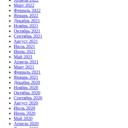
Апрель 2022
Март 2022
Февраль 2022
Январь 2022
Декабрь 2021
Ноябрь 2021
Октябрь 2021
Сентябрь 2021
Август 2021
Июль 2021
Июнь 2021
Май 2021
Апрель 2021
Март 2021
Февраль 2021
Январь 2021
Декабрь 2020
Ноябрь 2020
Октябрь 2020
Сентябрь 2020
Август 2020
Июль 2020
Июнь 2020
Май 2020
Апрель 2020