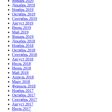
Январь 2020
Декабрь 2019
Ноябрь 2019
Октябрь 2019
Сентябрь 2019
Август 2019
Июнь 2019
Май 2019
Январь 2019
Декабрь 2018
Ноябрь 2018
Октябрь 2018
Сентябрь 2018
Август 2018
Июль 2018
Июнь 2018
Май 2018
Апрель 2018
Март 2018
Февраль 2018
Ноябрь 2017
Октябрь 2017
Сентябрь 2017
Август 2017
Июль 2017