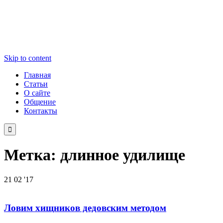
Skip to content
Главная
Статьи
О сайте
Общение
Контакты

Метка:
длинное удилище
21
02 '17
Ловим хищников дедовским методом