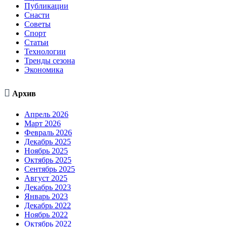
Публикации
Снасти
Советы
Спорт
Статьи
Технологии
Тренды сезона
Экономика

Архив
Апрель 2026
Март 2026
Февраль 2026
Декабрь 2025
Ноябрь 2025
Октябрь 2025
Сентябрь 2025
Август 2025
Декабрь 2023
Январь 2023
Декабрь 2022
Ноябрь 2022
Октябрь 2022