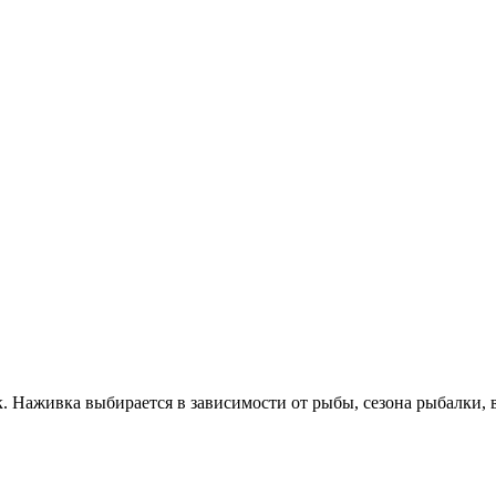
. Наживка выбирается в зависимости от рыбы, сезона рыбалки, 