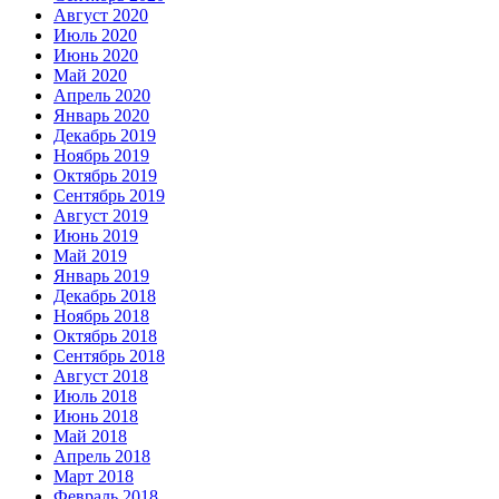
Август 2020
Июль 2020
Июнь 2020
Май 2020
Апрель 2020
Январь 2020
Декабрь 2019
Ноябрь 2019
Октябрь 2019
Сентябрь 2019
Август 2019
Июнь 2019
Май 2019
Январь 2019
Декабрь 2018
Ноябрь 2018
Октябрь 2018
Сентябрь 2018
Август 2018
Июль 2018
Июнь 2018
Май 2018
Апрель 2018
Март 2018
Февраль 2018