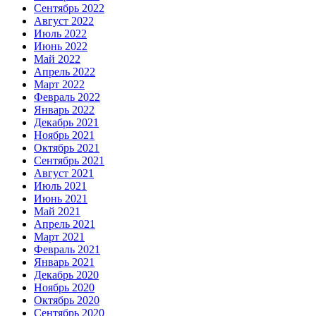
Сентябрь 2022
Август 2022
Июль 2022
Июнь 2022
Май 2022
Апрель 2022
Март 2022
Февраль 2022
Январь 2022
Декабрь 2021
Ноябрь 2021
Октябрь 2021
Сентябрь 2021
Август 2021
Июль 2021
Июнь 2021
Май 2021
Апрель 2021
Март 2021
Февраль 2021
Январь 2021
Декабрь 2020
Ноябрь 2020
Октябрь 2020
Сентябрь 2020