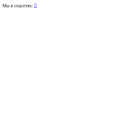
Мы в соцсетях:
