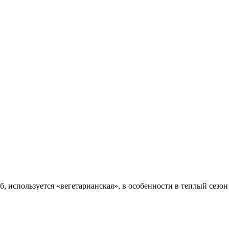
, используется «вегетарианская», в особенности в теплый сезон