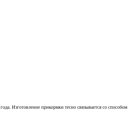
 года. Изготовление прикормки тесно связывается со способом