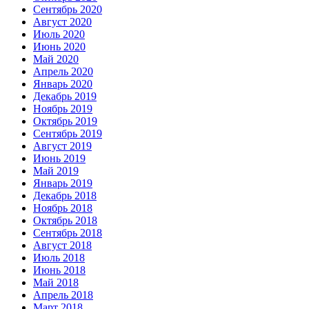
Сентябрь 2020
Август 2020
Июль 2020
Июнь 2020
Май 2020
Апрель 2020
Январь 2020
Декабрь 2019
Ноябрь 2019
Октябрь 2019
Сентябрь 2019
Август 2019
Июнь 2019
Май 2019
Январь 2019
Декабрь 2018
Ноябрь 2018
Октябрь 2018
Сентябрь 2018
Август 2018
Июль 2018
Июнь 2018
Май 2018
Апрель 2018
Март 2018