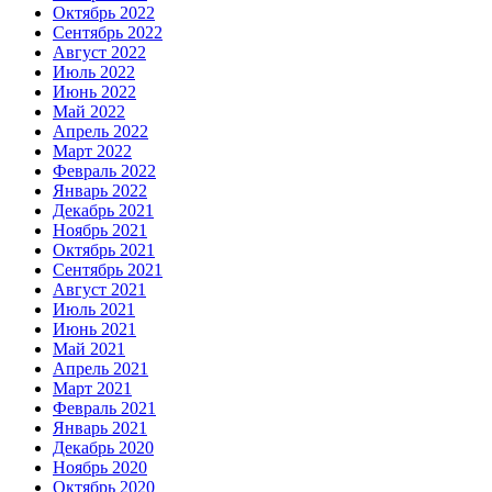
Октябрь 2022
Сентябрь 2022
Август 2022
Июль 2022
Июнь 2022
Май 2022
Апрель 2022
Март 2022
Февраль 2022
Январь 2022
Декабрь 2021
Ноябрь 2021
Октябрь 2021
Сентябрь 2021
Август 2021
Июль 2021
Июнь 2021
Май 2021
Апрель 2021
Март 2021
Февраль 2021
Январь 2021
Декабрь 2020
Ноябрь 2020
Октябрь 2020