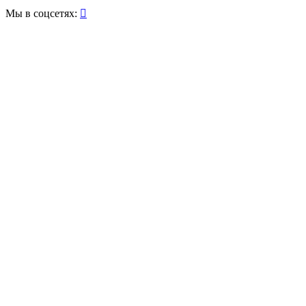
Мы в соцсетях:
