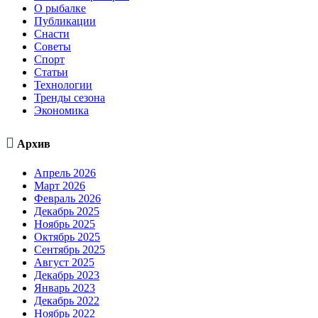
О рыбалке
Публикации
Снасти
Советы
Спорт
Статьи
Технологии
Тренды сезона
Экономика

Архив
Апрель 2026
Март 2026
Февраль 2026
Декабрь 2025
Ноябрь 2025
Октябрь 2025
Сентябрь 2025
Август 2025
Декабрь 2023
Январь 2023
Декабрь 2022
Ноябрь 2022