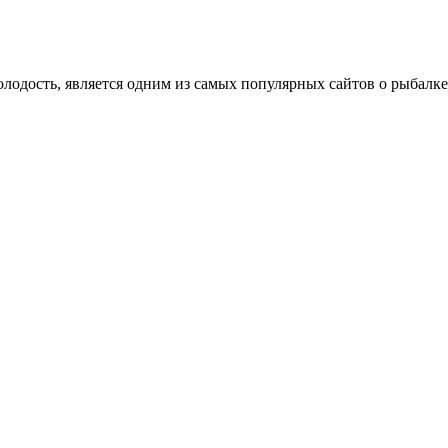
олодость, является одним из самых популярных сайтов о рыбалке