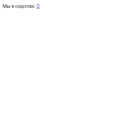
Мы в соцсетях:
