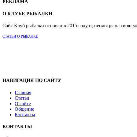
РЕКЛАМА
О КЛУБЕ РЫБАЛКИ
Сайт Клуб рыбалки основан в 2015 году и, несмотря на свою м
СТАТЬИ О РЫБАЛКЕ
НАВИГАЦИЯ ПО САЙТУ
Главная
Статьи
О сайте
Общение
Контакты
КОНТАКТЫ