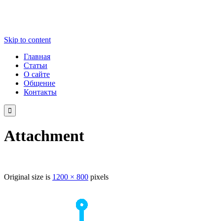
Skip to content
Главная
Статьи
О сайте
Общение
Контакты

Attachment
Original size is
1200 × 800
pixels