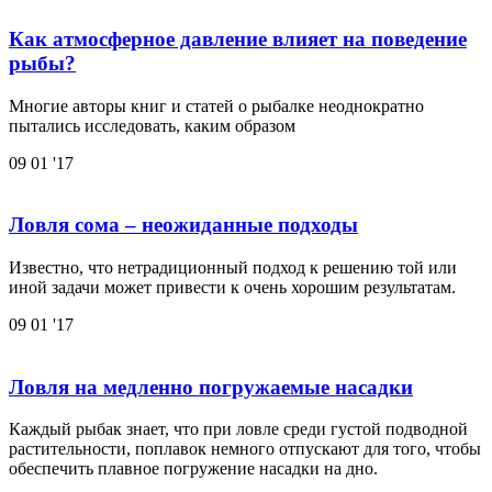
Как атмосферное давление влияет на поведение
рыбы?
Многие авторы книг и статей о рыбалке неоднократно
пытались исследовать, каким образом
09
01 '17
Ловля сома – неожиданные подходы
Известно, что нетрадиционный подход к решению той или
иной задачи может привести к очень хорошим результатам.
09
01 '17
Ловля на медленно погружаемые насадки
Каждый рыбак знает, что при ловле среди густой подводной
растительности, поплавок немного отпускают для того, чтобы
обеспечить плавное погружение насадки на дно.