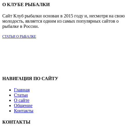
О КЛУБЕ РЫБАЛКИ
Сайт Клуб рыбалки основан в 2015 году и, несмотря на свою
молодость, является одним из самых популярных сайтов о
рыбалке в России.
СТАТЬИ О РЫБАЛКЕ
НАВИГАЦИЯ ПО САЙТУ
Главная
Статьи
О сайте
Общение
Контакты
КОНТАКТЫ