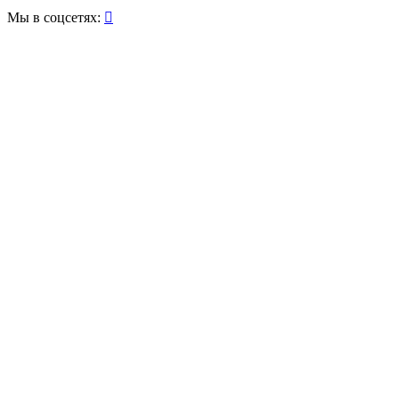
Мы в соцсетях:
