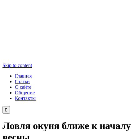
Skip to content
Главная
Статьи
О сайте
Общение
Контакты

Ловля окуня ближе к началу
весны