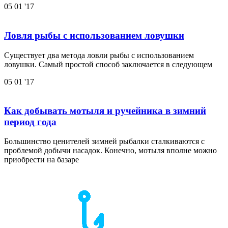
05
01 '17
Ловля рыбы с использованием ловушки
Существует два метода ловли рыбы с использованием
ловушки. Самый простой способ заключается в следующем
05
01 '17
Как добывать мотыля и ручейника в зимний
период года
Большинство ценителей зимней рыбалки сталкиваются с
проблемой добычи насадок. Конечно, мотыля вполне можно
приобрести на базаре