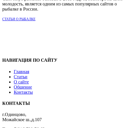
молодость, является одним из самых популярных сайтов о
рыбалке в России.
СТАТЬИ О РЫБАЛКЕ
НАВИГАЦИЯ ПО САЙТУ
Главная
Статьи
О сайте
Общение
Контакты
КОНТАКТЫ
г.Одинцово,
Можайское ш.,д.107