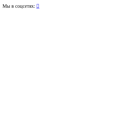
Мы в соцсетях:
