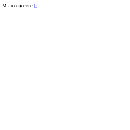
Мы в соцсетях:
