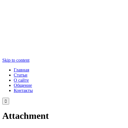
Skip to content
Главная
Статьи
О сайте
Общение
Контакты

Attachment