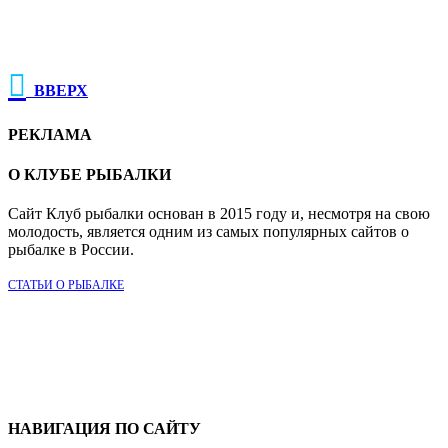

ВВЕРХ
РЕКЛАМА
О КЛУБЕ РЫБАЛКИ
Сайт Клуб рыбалки основан в 2015 году и, несмотря на свою
молодость, является одним из самых популярных сайтов о
рыбалке в России.
СТАТЬИ О РЫБАЛКЕ
НАВИГАЦИЯ ПО САЙТУ