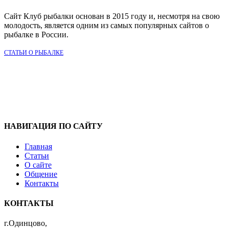
Сайт Клуб рыбалки основан в 2015 году и, несмотря на свою
молодость, является одним из самых популярных сайтов о
рыбалке в России.
СТАТЬИ О РЫБАЛКЕ
НАВИГАЦИЯ ПО САЙТУ
Главная
Статьи
О сайте
Общение
Контакты
КОНТАКТЫ
г.Одинцово,