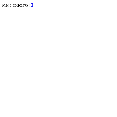
Мы в соцсетях:
