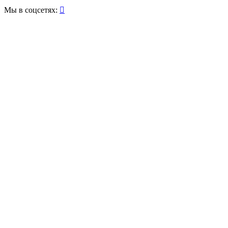
Мы в соцсетях:
