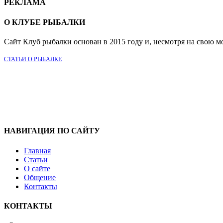
РЕКЛАМА
О КЛУБЕ РЫБАЛКИ
Сайт Клуб рыбалки основан в 2015 году и, несмотря на свою м
СТАТЬИ О РЫБАЛКЕ
НАВИГАЦИЯ ПО САЙТУ
Главная
Статьи
О сайте
Общение
Контакты
КОНТАКТЫ