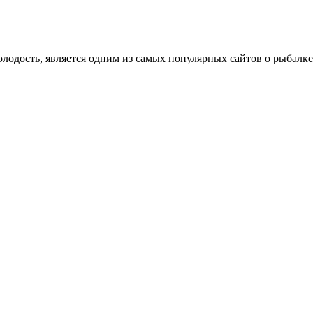
олодость, является одним из самых популярных сайтов о рыбалке