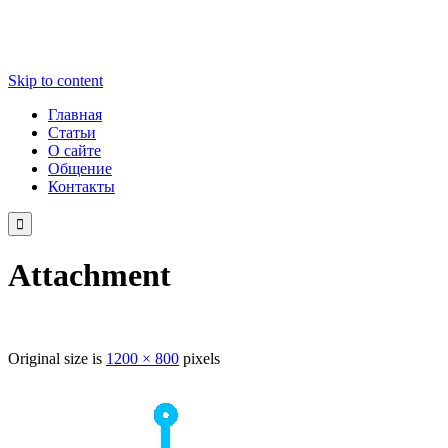
Skip to content
Главная
Статьи
О сайте
Общение
Контакты

Attachment
Original size is
1200 × 800
pixels