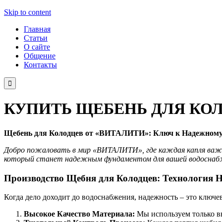
Skip to content
Главная
Статьи
О сайте
Общение
Контакты

КУПИТЬ ЩЕБЕНЬ ДЛЯ КО
Щебень для Колодцев от «ВИТАЛИТИ»: Ключ к Надежном
Добро пожаловать в мир «ВИТАЛИТИ», где каждая капля важна
который станет надежным фундаментом для вашей водосна
Производство Щебня для Колодцев: Технология 
Когда дело доходит до водоснабжения, надежность – это ключе
Высокое Качество Материала:
Мы используем только вы