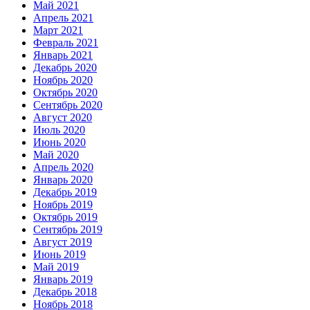
Май 2021
Апрель 2021
Март 2021
Февраль 2021
Январь 2021
Декабрь 2020
Ноябрь 2020
Октябрь 2020
Сентябрь 2020
Август 2020
Июль 2020
Июнь 2020
Май 2020
Апрель 2020
Январь 2020
Декабрь 2019
Ноябрь 2019
Октябрь 2019
Сентябрь 2019
Август 2019
Июнь 2019
Май 2019
Январь 2019
Декабрь 2018
Ноябрь 2018