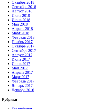
Октябрь 2018
Сентябрь 2018
Август 2018
Июль 2018
Июнь 2018
Май 2018
Апрель 2018
Март 2018
Февраль 2018
Ноябрь 2017
Октябрь 2017
Сентябрь 2017
Август 2017
Июль 2017
Июнь 2017
Май 2017
Апрель 2017
Март 2017
Февраль 2017
Январь 2017
Декабрь 2016
Рубрики
Без рубрики