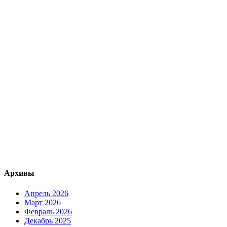
Архивы
Апрель 2026
Март 2026
Февраль 2026
Декабрь 2025