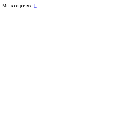
Мы в соцсетях:
