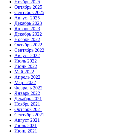
Ноябрь 2025
Октябрь 2025
Сентябрь 2025
Август 2025
Декабрь 2023
Январь 2023
Декабрь 2022
Ноябрь 2022
Октябрь 2022
Сентябрь 2022
Август 2022
Июль 2022
Июнь 2022
Май 2022
Апрель 2022
Март 2022
Февраль 2022
Январь 2022
Декабрь 2021
Ноябрь 2021
Октябрь 2021
Сентябрь 2021
Август 2021
Июль 2021
Июнь 2021