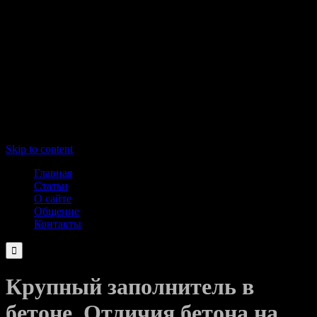
Skip to content
Главная
Статьи
О сайте
Общение
Контакты

Крупный заполнитель в
бетоне. Отличия бетона на