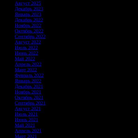
Август 2025
Декабрь 2023
Январь 2023
Декабрь 2022
Ноябрь 2022
Октябрь 2022
Сентябрь 2022
Август 2022
Июль 2022
Июнь 2022
Май 2022
Апрель 2022
Март 2022
Февраль 2022
Январь 2022
Декабрь 2021
Ноябрь 2021
Октябрь 2021
Сентябрь 2021
Август 2021
Июль 2021
Июнь 2021
Май 2021
Апрель 2021
Март 2021