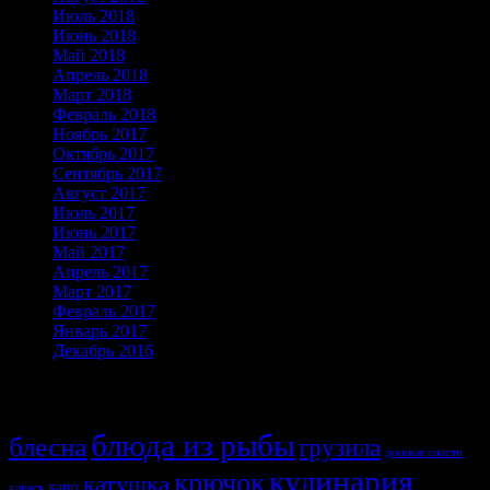
Июль 2018
Июнь 2018
Май 2018
Апрель 2018
Март 2018
Февраль 2018
Ноябрь 2017
Октябрь 2017
Сентябрь 2017
Август 2017
Июль 2017
Июнь 2017
Май 2017
Апрель 2017
Март 2017
Февраль 2017
Январь 2017
Декабрь 2016
Темы
блюда из рыбы
блесна
грузила
донные снасти
кулинария
крючок
катушка
карп
карась