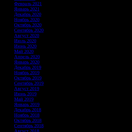
Февраль 2021
Январь 2021
Декабрь 2020
Ноябрь 2020
Октябрь 2020
Сентябрь 2020
Август 2020
Июль 2020
Июнь 2020
Май 2020
Апрель 2020
Январь 2020
Декабрь 2019
Ноябрь 2019
Октябрь 2019
Сентябрь 2019
Август 2019
Июнь 2019
Май 2019
Январь 2019
Декабрь 2018
Ноябрь 2018
Октябрь 2018
Сентябрь 2018
Август 2018