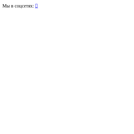
Мы в соцсетях:
