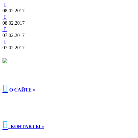

08.02.2017

08.02.2017

07.02.2017

07.02.2017

О САЙТЕ »

КОНТАКТЫ »