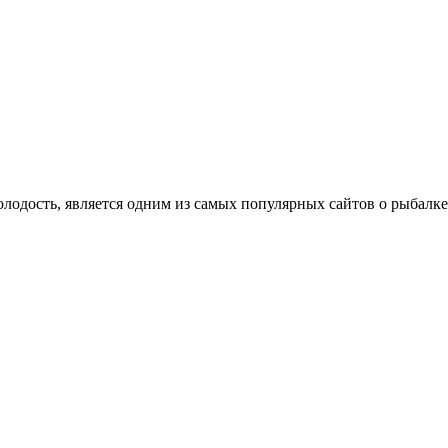
олодость, является одним из самых популярных сайтов о рыбалке