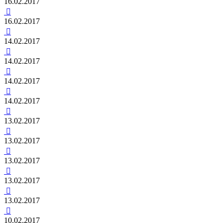
16.02.2017

16.02.2017

14.02.2017

14.02.2017

14.02.2017

14.02.2017

13.02.2017

13.02.2017

13.02.2017

13.02.2017

13.02.2017

10.02.2017