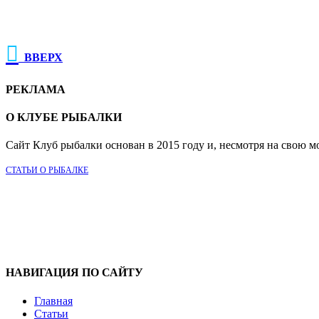

ВВЕРХ
РЕКЛАМА
О КЛУБЕ РЫБАЛКИ
Сайт Клуб рыбалки основан в 2015 году и, несмотря на свою м
СТАТЬИ О РЫБАЛКЕ
НАВИГАЦИЯ ПО САЙТУ
Главная
Статьи