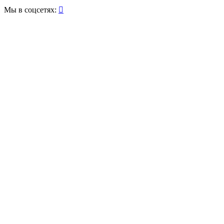
Мы в соцсетях:
