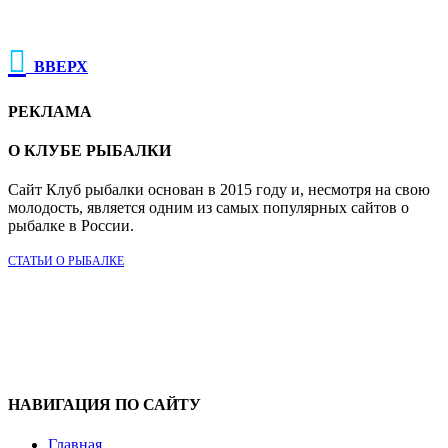

ВВЕРХ
РЕКЛАМА
О КЛУБЕ РЫБАЛКИ
Сайт Клуб рыбалки основан в 2015 году и, несмотря на свою
молодость, является одним из самых популярных сайтов о
рыбалке в России.
СТАТЬИ О РЫБАЛКЕ
НАВИГАЦИЯ ПО САЙТУ
Главная