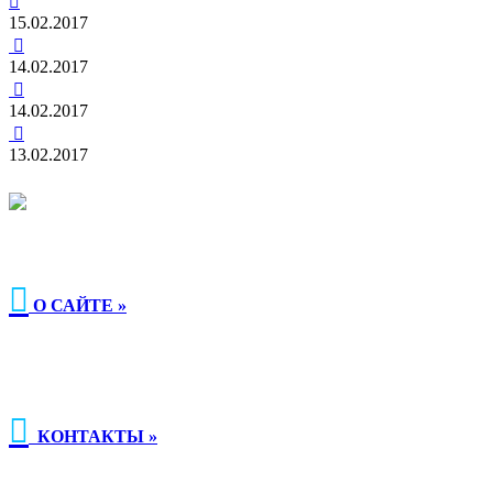

15.02.2017

14.02.2017

14.02.2017

13.02.2017

О САЙТЕ »

КОНТАКТЫ »