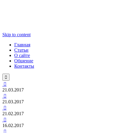
Skip to content
Главная
Статьи
О сайте
Общение
Контакты


21.03.2017

21.03.2017

21.02.2017

16.02.2017
